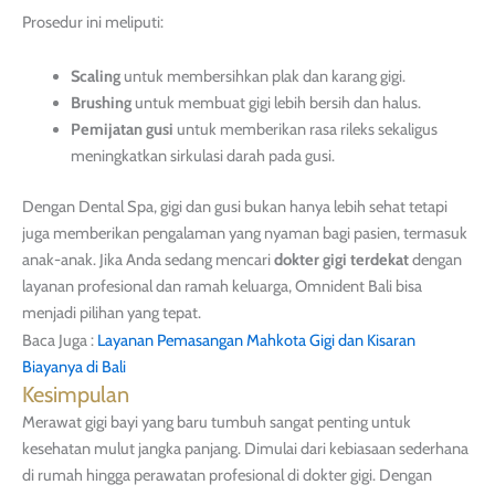
Prosedur ini meliputi:
Scaling
untuk membersihkan plak dan karang gigi.
Brushing
untuk membuat gigi lebih bersih dan halus.
Pemijatan gusi
untuk memberikan rasa rileks sekaligus
meningkatkan sirkulasi darah pada gusi.
Dengan Dental Spa, gigi dan gusi bukan hanya lebih sehat tetapi
juga memberikan pengalaman yang nyaman bagi pasien, termasuk
anak-anak. Jika Anda sedang mencari
dokter gigi terdekat
dengan
layanan profesional dan ramah keluarga, Omnident Bali bisa
menjadi pilihan yang tepat.
Baca Juga :
Layanan Pemasangan Mahkota Gigi dan Kisaran
Biayanya di Bali
Kesimpulan
Merawat gigi bayi yang baru tumbuh sangat penting untuk
kesehatan mulut jangka panjang. Dimulai dari kebiasaan sederhana
di rumah hingga perawatan profesional di dokter gigi. Dengan