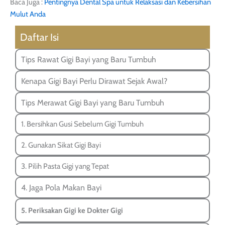
Baca Juga :
Pentingnya Dental Spa untuk Relaksasi dan Kebersihan
Mulut Anda
Daftar Isi
Tips Rawat Gigi Bayi yang Baru Tumbuh
Kenapa Gigi Bayi Perlu Dirawat Sejak Awal?
Tips Merawat Gigi Bayi yang Baru Tumbuh
1. Bersihkan Gusi Sebelum Gigi Tumbuh
2. Gunakan Sikat Gigi Bayi
3. Pilih Pasta Gigi yang Tepat
4. Jaga Pola Makan Bayi
5. Periksakan Gigi ke Dokter Gigi