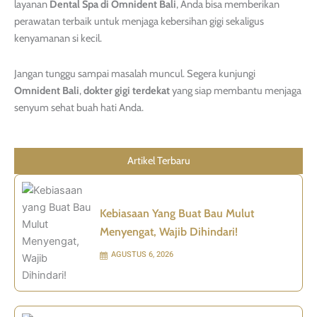
layanan
Dental Spa di Omnident Bali
, Anda bisa memberikan
perawatan terbaik untuk menjaga kebersihan gigi sekaligus
kenyamanan si kecil.
Jangan tunggu sampai masalah muncul. Segera kunjungi
Omnident Bali
,
dokter gigi terdekat
yang siap membantu menjaga
senyum sehat buah hati Anda.
Artikel Terbaru
Kebiasaan Yang Buat Bau Mulut
Menyengat, Wajib Dihindari!
AGUSTUS 6, 2026