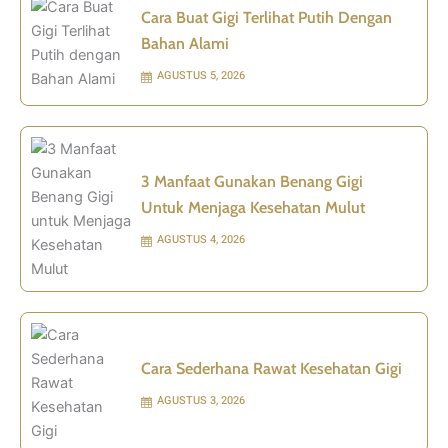
Cara Buat Gigi Terlihat Putih Dengan
Bahan Alami
AGUSTUS 5, 2026
3 Manfaat Gunakan Benang Gigi
Untuk Menjaga Kesehatan Mulut
AGUSTUS 4, 2026
Cara Sederhana Rawat Kesehatan Gigi
AGUSTUS 3, 2026