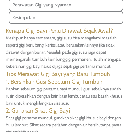
Perawatan Gigi yang Nyaman
Kesimpulan
Kenapa Gigi Bayi Perlu Dirawat Sejak Awal?
Meskipun hanya sementara, gigi susu bisa mengalami masalah
seperti gigi berlubang, karies, atau kerusakan lainnya jika tidak
dirawat dengan benar. Masalah pada gigi susu juga dapat
memengaruhi tumbuh kembang gigi permanen. Itulah mengapa
kebersihan gigi bayi harus dijaga sejak gigi pertama muncul.
Tips Merawat Gigi Bayi yang Baru Tumbuh
1. Bersihkan Gusi Sebelum Gigi Tumbuh
Bahkan sebelum gigi pertama bayi muncul, gusi sebaiknya sudah
rutin dibersihkan dengan kain kasa lembut atau tisu basah khusus
bayi untuk menghilangkan sisa susu.
2. Gunakan Sikat Gigi Bayi
Saat gigi pertama muncul, gunakan sikat gigi khusus bayi dengan
bulu lembut. Sikat secara perlahan dengan air bersih, tanpa pasta