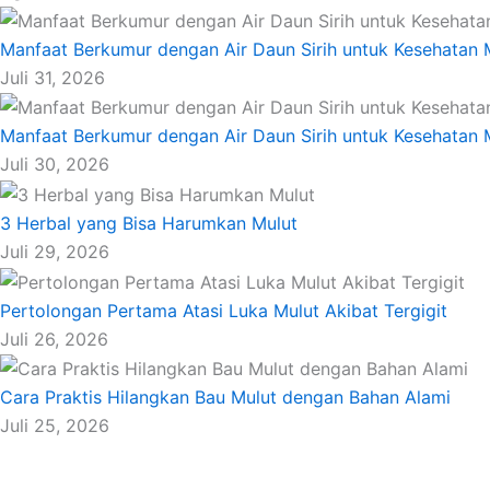
Manfaat Berkumur dengan Air Daun Sirih untuk Kesehatan 
Juli 31, 2026
Manfaat Berkumur dengan Air Daun Sirih untuk Kesehatan 
Juli 30, 2026
3 Herbal yang Bisa Harumkan Mulut
Juli 29, 2026
Pertolongan Pertama Atasi Luka Mulut Akibat Tergigit
Juli 26, 2026
Cara Praktis Hilangkan Bau Mulut dengan Bahan Alami
Juli 25, 2026