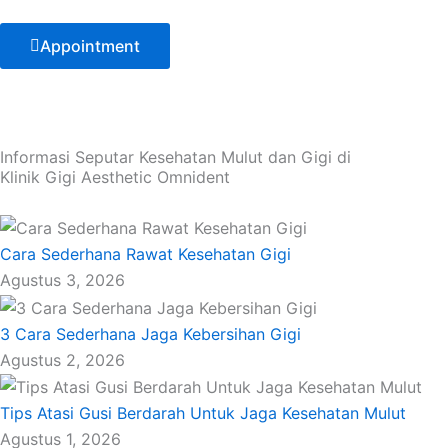
Appointment
Informasi Seputar Kesehatan Mulut dan Gigi di
Klinik Gigi Aesthetic Omnident
Cara Sederhana Rawat Kesehatan Gigi
Agustus 3, 2026
3 Cara Sederhana Jaga Kebersihan Gigi
Agustus 2, 2026
Tips Atasi Gusi Berdarah Untuk Jaga Kesehatan Mulut
Agustus 1, 2026