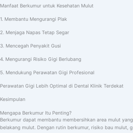
Manfaat Berkumur untuk Kesehatan Mulut
1. Membantu Mengurangi Plak
2. Menjaga Napas Tetap Segar
3. Mencegah Penyakit Gusi
4. Mengurangi Risiko Gigi Berlubang
5. Mendukung Perawatan Gigi Profesional
Perawatan Gigi Lebih Optimal di Dental Klinik Terdekat
Kesimpulan
Mengapa Berkumur Itu Penting?
Berkumur dapat membantu membersihkan area mulut yang tid
belakang mulut. Dengan rutin berkumur, risiko bau mulut, g