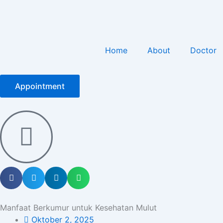
Home
About
Doctor
Appointment
Manfaat Berkumur untuk Kesehatan Mulut
Oktober 2, 2025