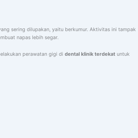
g sering dilupakan, yaitu berkumur. Aktivitas ini tampak
mbuat napas lebih segar.
melakukan perawatan gigi di
dental klinik terdekat
untuk