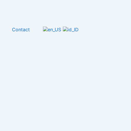
l
Contact