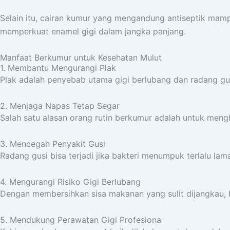
Selain itu, cairan kumur yang mengandung antiseptik mam
memperkuat enamel gigi dalam jangka panjang.
Manfaat Berkumur untuk Kesehatan Mulut
1. Membantu Mengurangi Plak
Plak adalah penyebab utama gigi berlubang dan radang gu
2. Menjaga Napas Tetap Segar
Salah satu alasan orang rutin berkumur adalah untuk men
3. Mencegah Penyakit Gusi
Radang gusi bisa terjadi jika bakteri menumpuk terlalu la
4. Mengurangi Risiko Gigi Berlubang
Dengan membersihkan sisa makanan yang sulit dijangkau, 
5. Mendukung Perawatan Gigi Profesiona