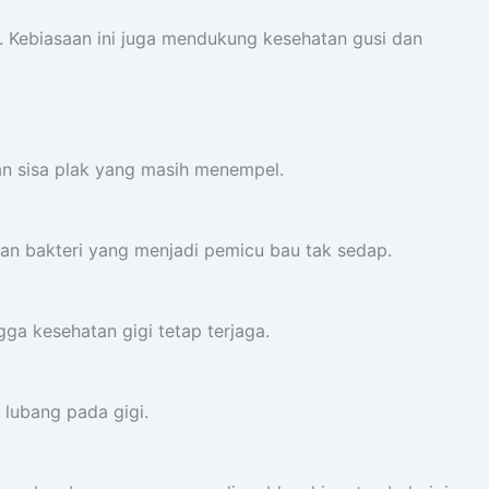
 Kebiasaan ini juga mendukung kesehatan gusi dan
n sisa plak yang masih menempel.
an bakteri yang menjadi pemicu bau tak sedap.
ga kesehatan gigi tetap terjaga.
lubang pada gigi.