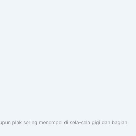
pun plak sering menempel di sela-sela gigi dan bagian