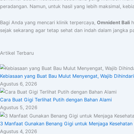
peradangan. Namun, untuk hasil yang lebih maksimal, kebia
Bagi Anda yang mencari klinik terpercaya,
Omnident Bali
h
sejak sekarang agar tetap sehat dan indah dalam jangka p
Artikel Terbaru
Kebiasaan yang Buat Bau Mulut Menyengat, Wajib Dihindari
Agustus 6, 2026
Cara Buat Gigi Terlihat Putih dengan Bahan Alami
Agustus 5, 2026
3 Manfaat Gunakan Benang Gigi untuk Menjaga Kesehatan
Agustus 4, 2026