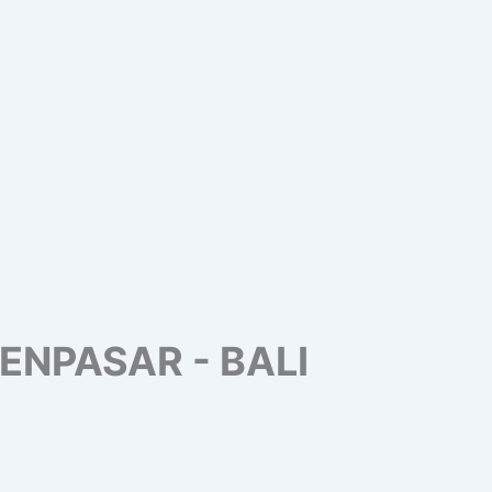
ENPASAR - BALI