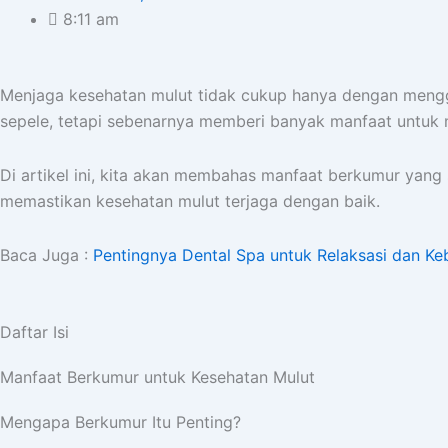
8:11 am
Menjaga kesehatan mulut tidak cukup hanya dengan menggos
sepele, tetapi sebenarnya memberi banyak manfaat untuk 
Di artikel ini, kita akan membahas manfaat berkumur yang 
memastikan kesehatan mulut terjaga dengan baik.
Baca Juga :
Pentingnya Dental Spa untuk Relaksasi dan Ke
Daftar Isi
Manfaat Berkumur untuk Kesehatan Mulut
Mengapa Berkumur Itu Penting?