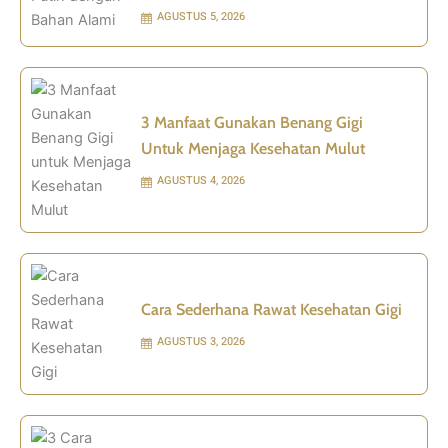
AGUSTUS 5, 2026
3 Manfaat Gunakan Benang Gigi
Untuk Menjaga Kesehatan Mulut
AGUSTUS 4, 2026
Cara Sederhana Rawat Kesehatan Gigi
AGUSTUS 3, 2026