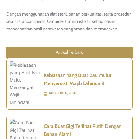
Dengan menggunakan alat steril, bahan berkualitas, serta prosedur
sesuai standar medis, Omnident memastikan setiap pasien
mendapatkan hasil perawatan yang aman dan memuaskan.
Artikel Terbaru
Kebiasaan Yang Buat Bau Mulut
Menyengat, Wajib Dihindari!
AGUSTUS 6, 2026
Cara Buat Gigi Terlihat Putih Dengan
Bahan Alami