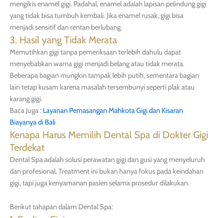
mengikis enamel gigi. Padahal, enamel adalah lapisan pelindung gigi
yang tidak bisa tumbuh kembali. Jika enamel rusak, gigi bisa
menjadi sensitif dan rentan berlubang.
3. Hasil yang Tidak Merata
Memutihkan gigi tanpa pemeriksaan terlebih dahulu dapat
menyebabkan warna gigi menjadi belang atau tidak merata.
Beberapa bagian mungkin tampak lebih putih, sementara bagian
lain tetap kusam karena masalah tersembunyi seperti plak atau
karang gigi.
Baca Juga :
Layanan Pemasangan Mahkota Gigi dan Kisaran
Biayanya di Bali
Kenapa Harus Memilih Dental Spa di Dokter Gigi
Terdekat
Dental Spa adalah solusi perawatan gigi dan gusi yang menyeluruh
dan profesional. Treatment ini bukan hanya fokus pada keindahan
gigi, tapi juga kenyamanan pasien selama prosedur dilakukan.
Berikut tahapan dalam Dental Spa: