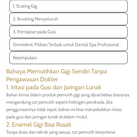
1. Scaling Gig
2. Brushing Menyeluruh
3. Pemijatan pada Gusi
Omnident, Pilihan Terbaik untuk Dental Spa Profesional
Kesimpulan
Bahaya Memutihkan Gigi Sendiri Tanpa
Pengawasan Dokter
1. Iritasi pada Gusi dan Jaringan Lunak
Bahan kimia dalam produk pemutih gigi yang dijual bebas biasanya
mengandung zat pemutih seperti hidrogen peroksida. Jika
penggunaannya tidak tepat, bahan ini bisa menyebabkan iritasi
pada gusi dan jaringan lunak di dalam mulut.
2. Enamel Gigi Bisa Rusak
Tanpa dosis dan teknik yang sesuai, zat pemutih berpotensi