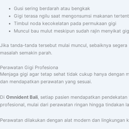
Gusi sering berdarah atau bengkak
Gigi terasa ngilu saat mengonsumsi makanan terten
Timbul noda kecokelatan pada permukaan gigi
Muncul bau mulut meskipun sudah rajin menyikat gig
Jika tanda-tanda tersebut mulai muncul, sebaiknya segera
masalah semakin parah.
Perawatan Gigi Profesiona
Menjaga gigi agar tetap sehat tidak cukup hanya dengan men
dan mendapatkan perawatan yang sesuai.
Di
Omnident Bali
, setiap pasien mendapatkan pendekatan
profesional, mulai dari perawatan ringan hingga tindakan l
Perawatan dilakukan dengan alat modern dan lingkungan k