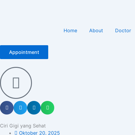
Home
About
Doctor
Appointment
Ciri Gigi yang Sehat
Oktober 20, 2025