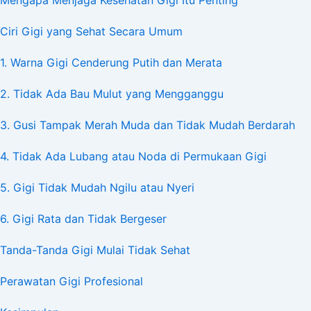
Mengapa Menjaga Kesehatan Gigi Itu Penting
Ciri Gigi yang Sehat Secara Umum
1. Warna Gigi Cenderung Putih dan Merata
2. Tidak Ada Bau Mulut yang Mengganggu
3. Gusi Tampak Merah Muda dan Tidak Mudah Berdarah
4. Tidak Ada Lubang atau Noda di Permukaan Gigi
5. Gigi Tidak Mudah Ngilu atau Nyeri
6. Gigi Rata dan Tidak Bergeser
Tanda-Tanda Gigi Mulai Tidak Sehat
Perawatan Gigi Profesional