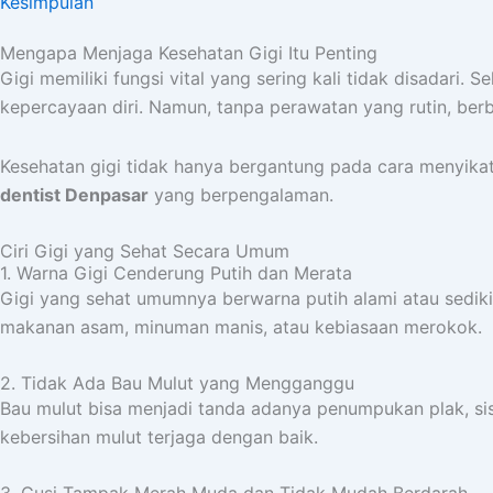
Kesimpulan
Mengapa Menjaga Kesehatan Gigi Itu Penting
Gigi memiliki fungsi vital yang sering kali tidak disada
kepercayaan diri. Namun, tanpa perawatan yang rutin, berb
Kesehatan gigi tidak hanya bergantung pada cara menyika
dentist Denpasar
yang berpengalaman.
Ciri Gigi yang Sehat Secara Umum
1. Warna Gigi Cenderung Putih dan Merata
Gigi yang sehat umumnya berwarna putih alami atau sedik
makanan asam, minuman manis, atau kebiasaan merokok.
2. Tidak Ada Bau Mulut yang Mengganggu
Bau mulut bisa menjadi tanda adanya penumpukan plak, sisa
kebersihan mulut terjaga dengan baik.