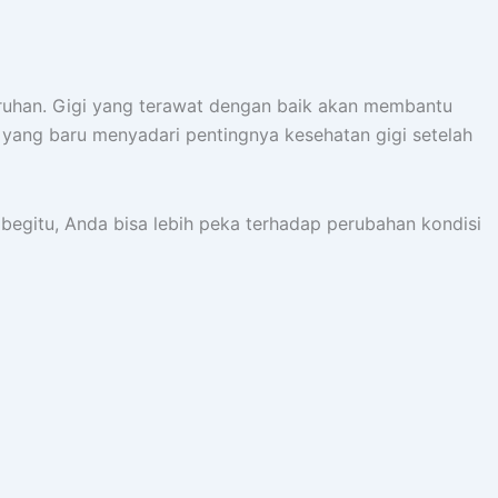
luruhan. Gigi yang terawat dengan baik akan membantu
 yang baru menyadari pentingnya kesehatan gigi setelah
 begitu, Anda bisa lebih peka terhadap perubahan kondisi