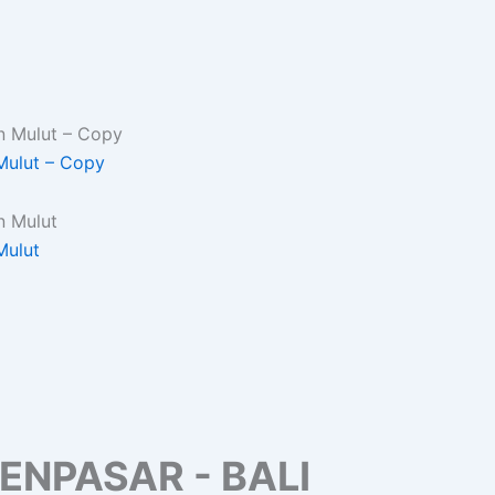
Mulut – Copy
Mulut
ENPASAR - BALI