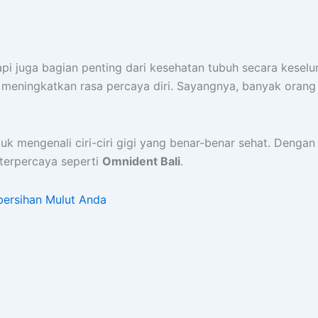
tapi juga bagian penting dari kesehatan tubuh secara kese
 meningkatkan rasa percaya diri. Sayangnya, banyak orang
uk mengenali ciri-ciri gigi yang benar-benar sehat. Dengan
terpercaya seperti
Omnident Bali
.
bersihan Mulut Anda