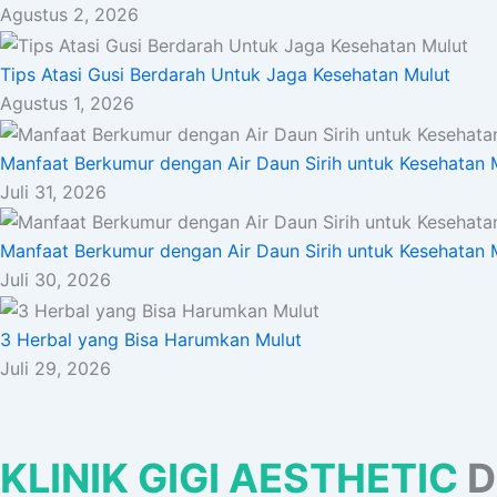
Agustus 2, 2026
Tips Atasi Gusi Berdarah Untuk Jaga Kesehatan Mulut
Agustus 1, 2026
Manfaat Berkumur dengan Air Daun Sirih untuk Kesehatan 
Juli 31, 2026
Manfaat Berkumur dengan Air Daun Sirih untuk Kesehatan 
Juli 30, 2026
3 Herbal yang Bisa Harumkan Mulut
Juli 29, 2026
KLINIK GIGI AESTHETIC
D