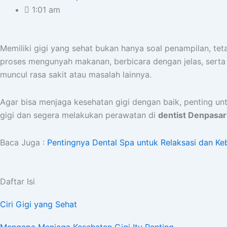
1:01 am
Memiliki gigi yang sehat bukan hanya soal penampilan, te
proses mengunyah makanan, berbicara dengan jelas, serta
muncul rasa sakit atau masalah lainnya.
Agar bisa menjaga kesehatan gigi dengan baik, penting unt
gigi dan segera melakukan perawatan di
dentist Denpasar
Baca Juga :
Pentingnya Dental Spa untuk Relaksasi dan Ke
Daftar Isi
Ciri Gigi yang Sehat