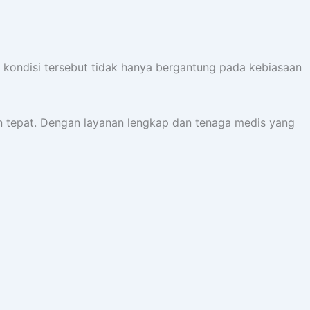
ga kondisi tersebut tidak hanya bergantung pada kebiasaan
an tepat. Dengan layanan lengkap dan tenaga medis yang