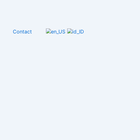
l
Contact