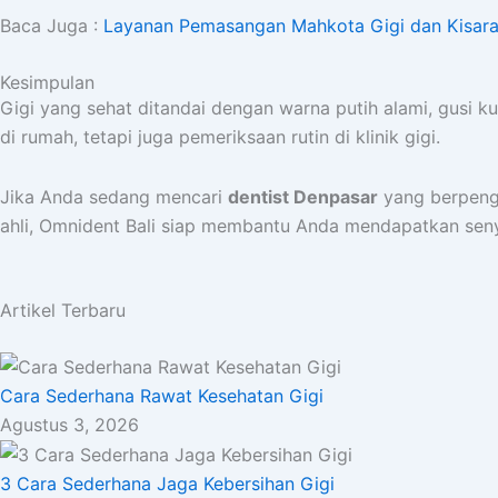
Baca Juga :
Layanan Pemasangan Mahkota Gigi dan Kisaran
Kesimpulan
Gigi yang sehat ditandai dengan warna putih alami, gusi k
di rumah, tetapi juga pemeriksaan rutin di klinik gigi.
Jika Anda sedang mencari
dentist Denpasar
yang berpeng
ahli, Omnident Bali siap membantu Anda mendapatkan senyu
Artikel Terbaru
Cara Sederhana Rawat Kesehatan Gigi
Agustus 3, 2026
3 Cara Sederhana Jaga Kebersihan Gigi