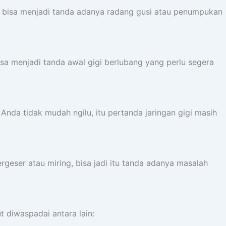
h bisa menjadi tanda adanya radang gusi atau penumpukan
a menjadi tanda awal gigi berlubang yang perlu segera
nda tidak mudah ngilu, itu pertanda jaringan gigi masih
rgeser atau miring, bisa jadi itu tanda adanya masalah
 diwaspadai antara lain: