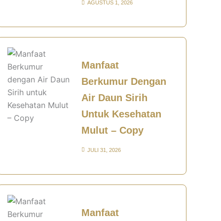
AGUSTUS 1, 2026
Manfaat
Berkumur Dengan
Air Daun Sirih
Untuk Kesehatan
Mulut – Copy
JULI 31, 2026
Manfaat