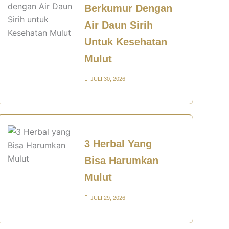
Berkumur Dengan
Air Daun Sirih
Untuk Kesehatan
Mulut
JULI 30, 2026
3 Herbal Yang
Bisa Harumkan
Mulut
JULI 29, 2026