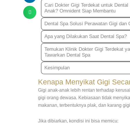
Cari Dokter Gigi Terdekat untuk Dental
Anak? Omnident Siap Membantu
Dental Spa Solusi Perawatan Gigi dan 
Apa yang Dilakukan Saat Dental Spa?
Temukan Klinik Dokter Gigi Terdekat y
Tawarkan Dental Spa
Kesimpulan
Kenapa Menyikat Gigi Secar
Gigi anak-anak lebih rentan terhadap kerus
gigi orang dewasa. Kebiasaan tidak menyik
makanan, terbentuknya plak, dan karang gigi 
Jika dibiarkan, kondisi ini bisa memicu: