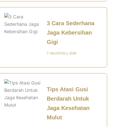
3 Cara Sederhana
Jaga Kebersihan
Gigi
AGUSTUS 2, 2026
Tips Atasi Gusi
Berdarah Untuk
Jaga Kesehatan
Mulut