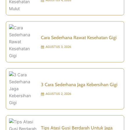
AGUSTUS 4, 2026
Cara Sederhana Rawat Kesehatan Gigi
AGUSTUS 3, 2026
3 Cara Sederhana Jaga Kebersihan Gigi
AGUSTUS 2, 2026
Tips Atasi Gusi Berdarah Untuk Jaga