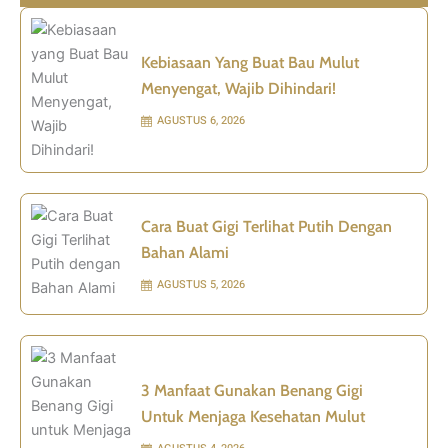
Kebiasaan Yang Buat Bau Mulut
Menyengat, Wajib Dihindari!
AGUSTUS 6, 2026
Cara Buat Gigi Terlihat Putih Dengan
Bahan Alami
AGUSTUS 5, 2026
3 Manfaat Gunakan Benang Gigi
Untuk Menjaga Kesehatan Mulut