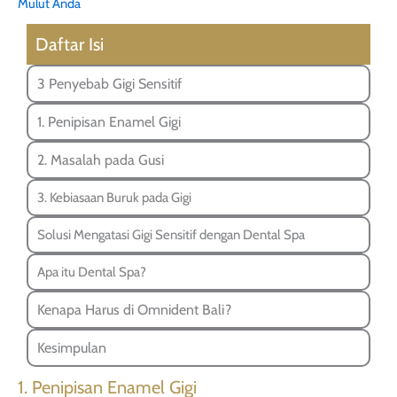
Mulut Anda
Daftar Isi
3 Penyebab Gigi Sensitif
1. Penipisan Enamel Gigi
2. Masalah pada Gusi
3. Kebiasaan Buruk pada Gigi
Solusi Mengatasi Gigi Sensitif dengan Dental Spa
Apa itu Dental Spa?
Kenapa Harus di Omnident Bali?
Kesimpulan
1. Penipisan Enamel Gigi