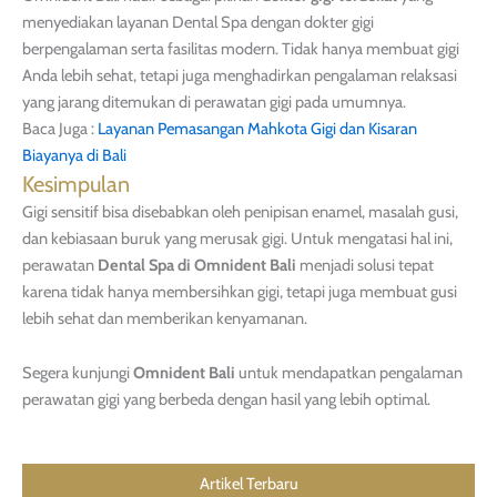
menyediakan layanan Dental Spa dengan dokter gigi
berpengalaman serta fasilitas modern. Tidak hanya membuat gigi
Anda lebih sehat, tetapi juga menghadirkan pengalaman relaksasi
yang jarang ditemukan di perawatan gigi pada umumnya.
Baca Juga :
Layanan Pemasangan Mahkota Gigi dan Kisaran
Biayanya di Bali
Kesimpulan
Gigi sensitif bisa disebabkan oleh penipisan enamel, masalah gusi,
dan kebiasaan buruk yang merusak gigi. Untuk mengatasi hal ini,
perawatan
Dental Spa di Omnident Bali
menjadi solusi tepat
karena tidak hanya membersihkan gigi, tetapi juga membuat gusi
lebih sehat dan memberikan kenyamanan.
Segera kunjungi
Omnident Bali
untuk mendapatkan pengalaman
perawatan gigi yang berbeda dengan hasil yang lebih optimal.
Artikel Terbaru