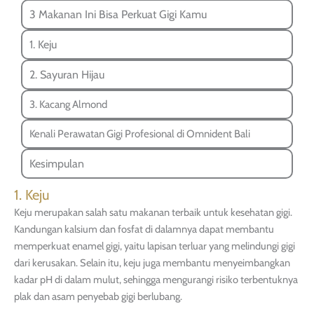
3 Makanan Ini Bisa Perkuat Gigi Kamu
1. Keju
2. Sayuran Hijau
3. Kacang Almond
Kenali Perawatan Gigi Profesional di Omnident Bali
Kesimpulan
1. Keju
Keju merupakan salah satu makanan terbaik untuk kesehatan gigi.
Kandungan kalsium dan fosfat di dalamnya dapat membantu
memperkuat enamel gigi, yaitu lapisan terluar yang melindungi gigi
dari kerusakan. Selain itu, keju juga membantu menyeimbangkan
kadar pH di dalam mulut, sehingga mengurangi risiko terbentuknya
plak dan asam penyebab gigi berlubang.