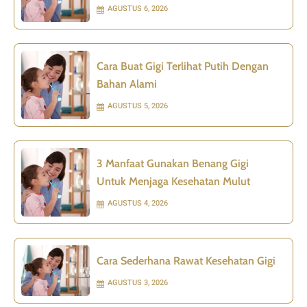
AGUSTUS 6, 2026
Cara Buat Gigi Terlihat Putih Dengan
Bahan Alami
AGUSTUS 5, 2026
3 Manfaat Gunakan Benang Gigi
Untuk Menjaga Kesehatan Mulut
AGUSTUS 4, 2026
Cara Sederhana Rawat Kesehatan Gigi
AGUSTUS 3, 2026