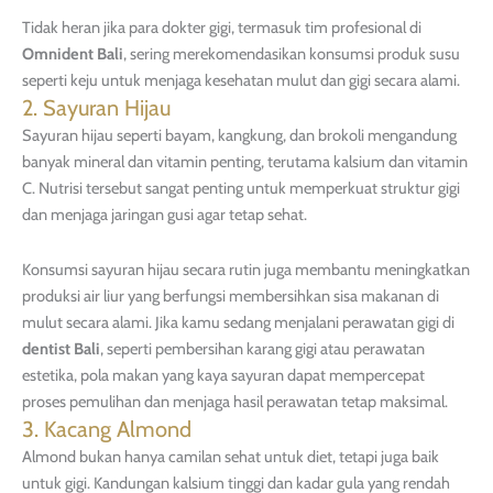
Tidak heran jika para dokter gigi, termasuk tim profesional di
Omnident Bali
, sering merekomendasikan konsumsi produk susu
seperti keju untuk menjaga kesehatan mulut dan gigi secara alami.
2. Sayuran Hijau
Sayuran hijau seperti bayam, kangkung, dan brokoli mengandung
banyak mineral dan vitamin penting, terutama kalsium dan vitamin
C. Nutrisi tersebut sangat penting untuk memperkuat struktur gigi
dan menjaga jaringan gusi agar tetap sehat.
Konsumsi sayuran hijau secara rutin juga membantu meningkatkan
produksi air liur yang berfungsi membersihkan sisa makanan di
mulut secara alami. Jika kamu sedang menjalani perawatan gigi di
dentist Bali
, seperti pembersihan karang gigi atau perawatan
estetika, pola makan yang kaya sayuran dapat mempercepat
proses pemulihan dan menjaga hasil perawatan tetap maksimal.
3. Kacang Almond
Almond bukan hanya camilan sehat untuk diet, tetapi juga baik
untuk gigi. Kandungan kalsium tinggi dan kadar gula yang rendah