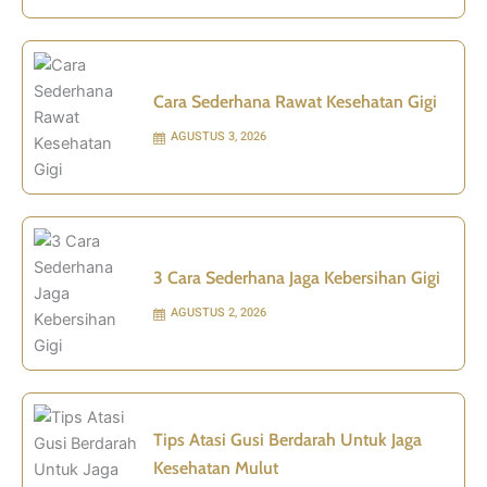
Cara Sederhana Rawat Kesehatan Gigi
AGUSTUS 3, 2026
3 Cara Sederhana Jaga Kebersihan Gigi
AGUSTUS 2, 2026
Tips Atasi Gusi Berdarah Untuk Jaga
Kesehatan Mulut