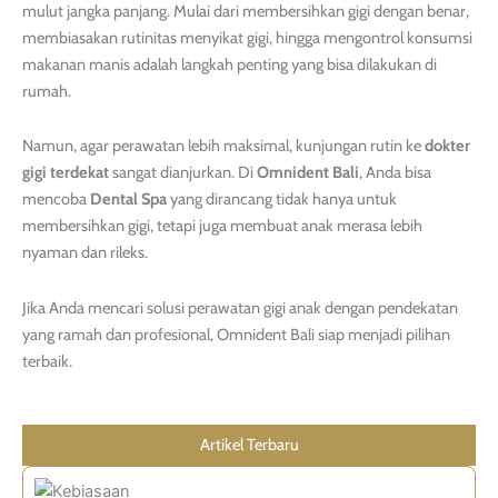
mulut jangka panjang. Mulai dari membersihkan gigi dengan benar,
membiasakan rutinitas menyikat gigi, hingga mengontrol konsumsi
makanan manis adalah langkah penting yang bisa dilakukan di
rumah.
Namun, agar perawatan lebih maksimal, kunjungan rutin ke
dokter
gigi terdekat
sangat dianjurkan. Di
Omnident Bali
, Anda bisa
mencoba
Dental Spa
yang dirancang tidak hanya untuk
membersihkan gigi, tetapi juga membuat anak merasa lebih
nyaman dan rileks.
Jika Anda mencari solusi perawatan gigi anak dengan pendekatan
yang ramah dan profesional, Omnident Bali siap menjadi pilihan
terbaik.
Artikel Terbaru