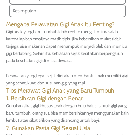
Kesimpulan
Mengapa Perawatan Gigi Anak Itu Penting?
Gigi anak yang baru tumbuh lebih rentan mengalami masalah
karena lapisan emailnya masih tipis. Jika kebersihan mulut tidak
terjaga, sisa makanan dapat menumpuk menjadi plak dan memicu
gigi berlubang. Selain itu, kebiasaan sejak kecil akan berpengaruh
pada kesehatan gigi di masa dewasa.
Perawatan yang tepat sejak dini akan membantu anak memiliki gigi
yang sehat, kuat, dan susunan gigi yang rapi.
Tips Merawat Gigi Anak yang Baru Tumbuh
1. Bersihkan Gigi dengan Benar
Gunakan sikat gigi khusus anak dengan bulu halus. Untuk gigi yang
baru tumbuh, orang tua bisa membersihkannya menggunakan kain
lembut atau sikat silikon yang dirancang untuk bayi.
2. Gunakan Pasta Gigi Sesuai Usia