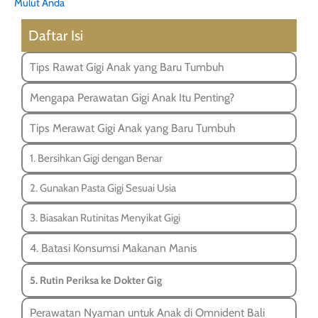
Mulut Anda
Daftar Isi
Tips Rawat Gigi Anak yang Baru Tumbuh
Mengapa Perawatan Gigi Anak Itu Penting?
Tips Merawat Gigi Anak yang Baru Tumbuh
1. Bersihkan Gigi dengan Benar
2. Gunakan Pasta Gigi Sesuai Usia
3. Biasakan Rutinitas Menyikat Gigi
4. Batasi Konsumsi Makanan Manis
5. Rutin Periksa ke Dokter Gig
Perawatan Nyaman untuk Anak di Omnident Bali