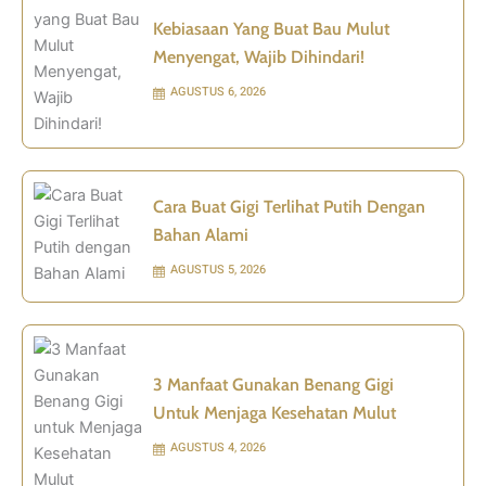
Kebiasaan Yang Buat Bau Mulut
Menyengat, Wajib Dihindari!
AGUSTUS 6, 2026
Cara Buat Gigi Terlihat Putih Dengan
Bahan Alami
AGUSTUS 5, 2026
3 Manfaat Gunakan Benang Gigi
Untuk Menjaga Kesehatan Mulut
AGUSTUS 4, 2026