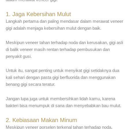
1. Jaga Kebersihan Mulut
Langkah pertama dan paling mendasar dalam merawat veneer
gigi adalah menjaga kebersihan mulut dengan baik.
Meskipun veneer tahan terhadap noda dan kerusakan, gigi asli
di balik veneer masih rentan terhadap pembusukan dan
penyakit gusi.
Untuk itu, sangat penting untuk menyikat gigi setidaknya dua
kali sehari dengan pasta gigi berfluorida dan menggunakan
benang gigi secara teratur.
Jangan lupa juga untuk membersihkan lidah kamu, karena
bakteri bisa menumpuk di sana dan menyebabkan bau mulut.
2. Kebiasaan Makan Minum
Meskipun veneer porselen terkenal tahan terhadap noda,