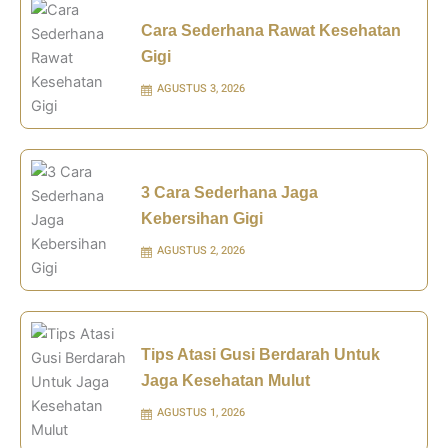
Cara Sederhana Rawat Kesehatan
Gigi
AGUSTUS 3, 2026
3 Cara Sederhana Jaga
Kebersihan Gigi
AGUSTUS 2, 2026
Tips Atasi Gusi Berdarah Untuk
Jaga Kesehatan Mulut
AGUSTUS 1, 2026