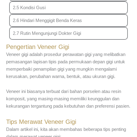
2.5 Kondisi Gusi
2.6 Hindari Menggigit Benda Keras
2.7 Rutin Mengunjungi Dokter Gigi
Pengertian Veneer Gigi
Veneer gigi adalah prosedur perawatan gigi yang melibatkan
pemasangan lapisan tipis pada permukaan depan gigi untuk
memperbaiki penampilan gigi yang mungkin mengalami
kerusakan, perubahan warna, bentuk, atau ukuran gigi.
Veneer ini biasanya terbuat dari bahan porselen atau resin
komposit, yang masing-masing memiliki keunggulan dan
kekurangan tergantung pada kebutuhan dan preferensi pasien.
Tips Merawat Veneer Gigi
Dalam artikel ini, kita akan membahas beberapa tips penting
dalam merawat veneer gigi: