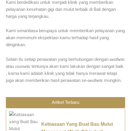
Kami berdedikasi untuk menjadi klinik yang memberikan
pelayanan kesehatan gigi dan mulut terbaik di Bali dengan
harga yang terjangkau.
Kami senantiasa berupaya untuk memberikan pelayanan yang
akan memenuhi ekspektasi kamu terhadap hasil yang
diinginkan.
aesthetic
Selain itu setiap perawatan yang berhubungan dengan
cosmetic
atau
tentunya akan kami lakukan dengan sangat baik
, karna kami adalah klinik yang tidak hanya merawat tetapi
aesthetic
juga akan memberikan hasil perawatan se-
mungkin.
Artikel Terbaru
Kebiasaan Yang Buat Bau Mulut