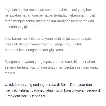
Ingatlah bahwa meskipun veneer adalah solusi yang baik,
perawatan harian dan perhatian terhadap kebersihan mulut
tetap menjadi faktor utama dalam menjaga kesehatan dan
keindahan gigi kamu.
Jika kamu memiliki pertanyaan lebih lanjut atau mengalami
masalah dengan veneer kamu, jangan ragu untuk
berkonsultasi dengan dokter gigi kamu.
Dengan perawatan yang tepat, veneer kamu bisa bertahan
selama bertahun-tahun dan tetap memberikan senyum yang
terbaik.
Untuk kamu yang sedang berada di Bali – Denpasar dan
memiliki keluhan pada gigi atau mulut, konsultasikan segera di
Omnident Bali – Denpasar.