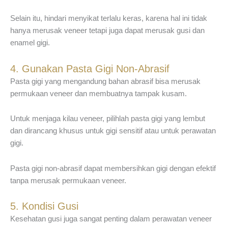
Selain itu, hindari menyikat terlalu keras, karena hal ini tidak
hanya merusak veneer tetapi juga dapat merusak gusi dan
enamel gigi.
4. Gunakan Pasta Gigi Non-Abrasif
Pasta gigi yang mengandung bahan abrasif bisa merusak
permukaan veneer dan membuatnya tampak kusam.
Untuk menjaga kilau veneer, pilihlah pasta gigi yang lembut
dan dirancang khusus untuk gigi sensitif atau untuk perawatan
gigi.
Pasta gigi non-abrasif dapat membersihkan gigi dengan efektif
tanpa merusak permukaan veneer.
5. Kondisi Gusi
Kesehatan gusi juga sangat penting dalam perawatan veneer