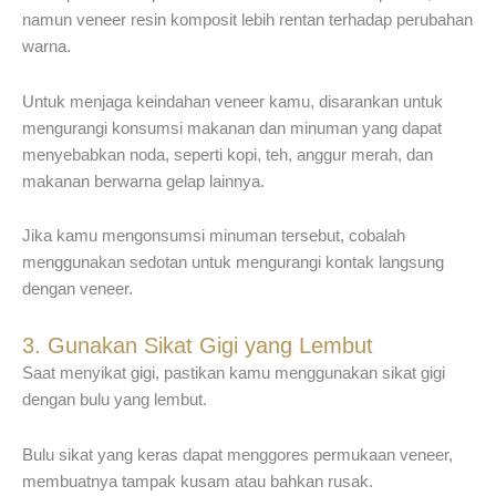
namun veneer resin komposit lebih rentan terhadap perubahan
warna.
Untuk menjaga keindahan veneer kamu, disarankan untuk
mengurangi konsumsi makanan dan minuman yang dapat
menyebabkan noda, seperti kopi, teh, anggur merah, dan
makanan berwarna gelap lainnya.
Jika kamu mengonsumsi minuman tersebut, cobalah
menggunakan sedotan untuk mengurangi kontak langsung
dengan veneer.
3. Gunakan Sikat Gigi yang Lembut
Saat menyikat gigi, pastikan kamu menggunakan sikat gigi
dengan bulu yang lembut.
Bulu sikat yang keras dapat menggores permukaan veneer,
membuatnya tampak kusam atau bahkan rusak.