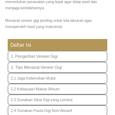
memerlukan perawatan yang tepat agar tetap awet dan
menjaga keindahannya.
Merawat veneer gigi penting untuk kita lakukan agar
memperoleh hasil yang maksimal.
Daftar Isi
1. Pengertian Veneer Gigi
2. Tips Merawat Veneer Gigi
2.1 Jaga Kebersihan Mulut
2.2 Kebiasaan Makan Minum
2.3 Gunakan Sikat Gigi yang Lembut
2.4 Gunakan Pasta Gigi Non-Abrasif