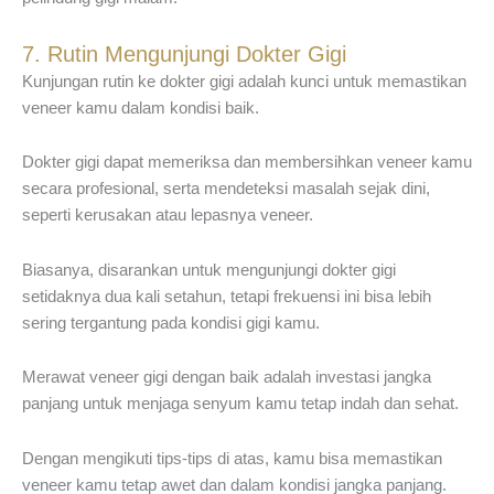
7. Rutin Mengunjungi Dokter Gigi
Kunjungan rutin ke dokter gigi adalah kunci untuk memastikan
veneer kamu dalam kondisi baik.
Dokter gigi dapat memeriksa dan membersihkan veneer kamu
secara profesional, serta mendeteksi masalah sejak dini,
seperti kerusakan atau lepasnya veneer.
Biasanya, disarankan untuk mengunjungi dokter gigi
setidaknya dua kali setahun, tetapi frekuensi ini bisa lebih
sering tergantung pada kondisi gigi kamu.
Merawat veneer gigi dengan baik adalah investasi jangka
panjang untuk menjaga senyum kamu tetap indah dan sehat.
Dengan mengikuti tips-tips di atas, kamu bisa memastikan
veneer kamu tetap awet dan dalam kondisi jangka panjang.