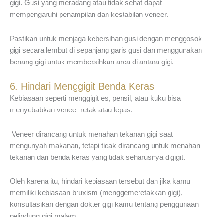
gigi. Gusi yang meradang atau tidak sehat dapat
mempengaruhi penampilan dan kestabilan veneer.
Pastikan untuk menjaga kebersihan gusi dengan menggosok
gigi secara lembut di sepanjang garis gusi dan menggunakan
benang gigi untuk membersihkan area di antara gigi.
6. Hindari Menggigit Benda Keras
Kebiasaan seperti menggigit es, pensil, atau kuku bisa
menyebabkan veneer retak atau lepas.
Veneer dirancang untuk menahan tekanan gigi saat
mengunyah makanan, tetapi tidak dirancang untuk menahan
tekanan dari benda keras yang tidak seharusnya digigit.
Oleh karena itu, hindari kebiasaan tersebut dan jika kamu
memiliki kebiasaan bruxism (menggemeretakkan gigi),
konsultasikan dengan dokter gigi kamu tentang penggunaan
pelindung gigi malam.