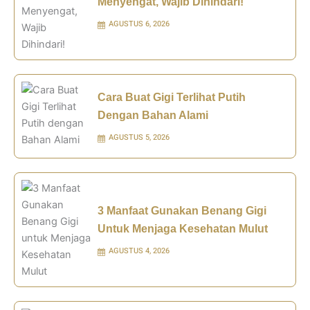
Menyengat, Wajib Dihindari!
AGUSTUS 6, 2026
Cara Buat Gigi Terlihat Putih
Dengan Bahan Alami
AGUSTUS 5, 2026
3 Manfaat Gunakan Benang Gigi
Untuk Menjaga Kesehatan Mulut
AGUSTUS 4, 2026