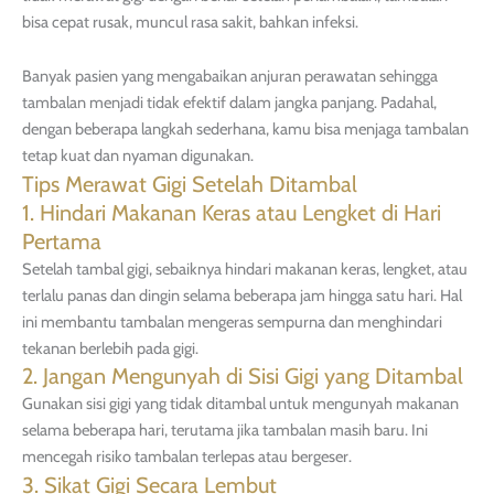
bisa cepat rusak, muncul rasa sakit, bahkan infeksi.
Banyak pasien yang mengabaikan anjuran perawatan sehingga
tambalan menjadi tidak efektif dalam jangka panjang. Padahal,
dengan beberapa langkah sederhana, kamu bisa menjaga tambalan
tetap kuat dan nyaman digunakan.
Tips Merawat Gigi Setelah Ditambal
1. Hindari Makanan Keras atau Lengket di Hari
Pertama
Setelah tambal gigi, sebaiknya hindari makanan keras, lengket, atau
terlalu panas dan dingin selama beberapa jam hingga satu hari. Hal
ini membantu tambalan mengeras sempurna dan menghindari
tekanan berlebih pada gigi.
2. Jangan Mengunyah di Sisi Gigi yang Ditambal
Gunakan sisi gigi yang tidak ditambal untuk mengunyah makanan
selama beberapa hari, terutama jika tambalan masih baru. Ini
mencegah risiko tambalan terlepas atau bergeser.
3. Sikat Gigi Secara Lembut