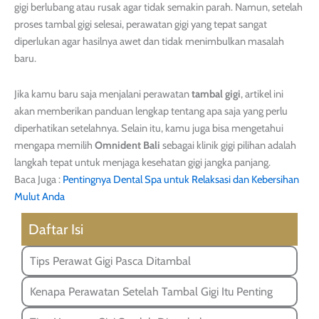
gigi berlubang atau rusak agar tidak semakin parah. Namun, setelah
proses tambal gigi selesai, perawatan gigi yang tepat sangat
diperlukan agar hasilnya awet dan tidak menimbulkan masalah
baru.
Jika kamu baru saja menjalani perawatan
tambal gigi
, artikel ini
akan memberikan panduan lengkap tentang apa saja yang perlu
diperhatikan setelahnya. Selain itu, kamu juga bisa mengetahui
mengapa memilih
Omnident Bali
sebagai klinik gigi pilihan adalah
langkah tepat untuk menjaga kesehatan gigi jangka panjang.
Baca Juga :
Pentingnya Dental Spa untuk Relaksasi dan Kebersihan
Mulut Anda
Daftar Isi
Tips Perawat Gigi Pasca Ditambal
Kenapa Perawatan Setelah Tambal Gigi Itu Penting