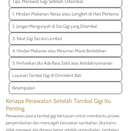
Tips Merawat Gigi Setelah Ditambal
1. Hindari Makanan Keras atau Lengket di Hari Pertama
2. Jangan Mengunyah di Sisi Gigi yang Ditambal
3. Sikat Gigi Secara Lembut
4. Hindari Makanan atau Minuman Manis Berlebihan
5. Perhatikan Jika Ada Rasa Sakit atau Ketidaknyamanan
Layanan Tambal Gigi di Omnident Bali
Kesimpulan
Kenapa Perawatan Setelah Tambal Gigi Itu
Penting
Perawatan pasca tambal gigi bertujuan untuk membantu proses
penyembuhan dan mencegah kerusakan tambahan. Jika kamu
tidak merawat gigi dengan benar setelah penambalan, tambalan