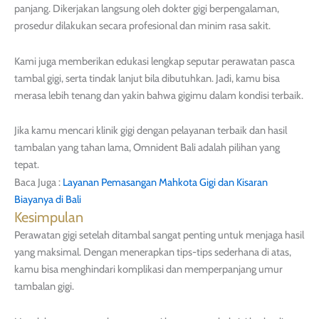
panjang. Dikerjakan langsung oleh dokter gigi berpengalaman,
prosedur dilakukan secara profesional dan minim rasa sakit.
Kami juga memberikan edukasi lengkap seputar perawatan pasca
tambal gigi, serta tindak lanjut bila dibutuhkan. Jadi, kamu bisa
merasa lebih tenang dan yakin bahwa gigimu dalam kondisi terbaik.
Jika kamu mencari klinik gigi dengan pelayanan terbaik dan hasil
tambalan yang tahan lama, Omnident Bali adalah pilihan yang
tepat.
Baca Juga :
Layanan Pemasangan Mahkota Gigi dan Kisaran
Biayanya di Bali
Kesimpulan
Perawatan gigi setelah ditambal sangat penting untuk menjaga hasil
yang maksimal. Dengan menerapkan tips-tips sederhana di atas,
kamu bisa menghindari komplikasi dan memperpanjang umur
tambalan gigi.