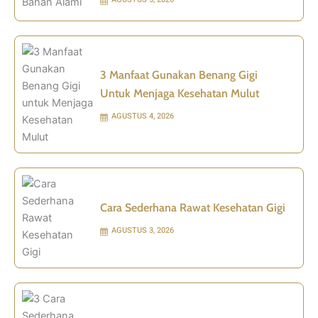
3 Manfaat Gunakan Benang Gigi
Untuk Menjaga Kesehatan Mulut
AGUSTUS 4, 2026
Cara Sederhana Rawat Kesehatan Gigi
AGUSTUS 3, 2026