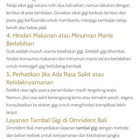
Tetap sikat gigi secara rutin dua kali sehari, namun lakukan dengan
lembut di area tambalan. Gunakan sikat gigi berbulu lembut dan
pasta gigi berfluoride untuk membantu menjaga tambalan tetap
bersih dan bebas plak.
4. Hindari Makanan atau Minuman Manis
Berlebihan
Gula adalah musuh utama kesehatan gigi. Setelah gigi ditambal,
hindari konsumsi makanan dan minuman manis secara berlebihan
untuk mencegah gigi berlubang kembali.
5. Perhatikan Jika Ada Rasa Sakit atau
Ketidaknyamanan
Sedikit rasa ngilu pasca penambalan masih tergolong wajar.
Namun, jika rasa sakit berlangsung lama atau semakin parah, segera
konsultasikan ke dokter gigi untuk menghindari komplikasi lebih
lanjut.
Layanan Tambal Gigi di Omnident Bali
Omnident Bali menyediakan layanan
tambal gigi
dengan metode
dan bahan terbaik untuk kenyamanan dan ketahanan jangka