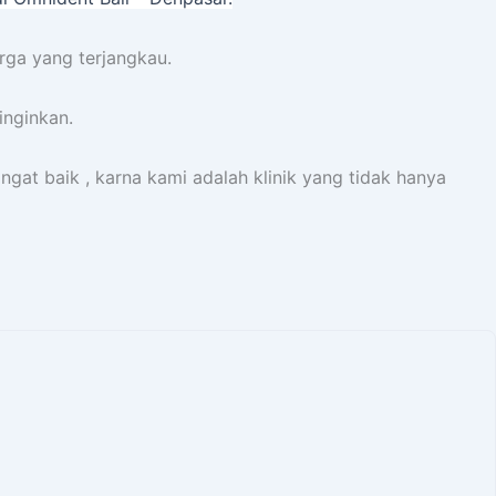
rga yang terjangkau.
inginkan.
gat baik , karna kami adalah klinik yang tidak hanya