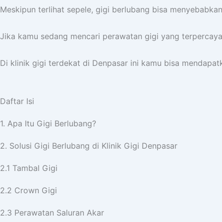
Meskipun terlihat sepele, gigi berlubang bisa menyebabka
Jika kamu sedang mencari perawatan gigi yang terpercaya, k
Di klinik gigi terdekat di Denpasar ini kamu bisa mendapa
Daftar Isi
1. Apa Itu Gigi Berlubang?
2. Solusi Gigi Berlubang di Klinik Gigi Denpasar
2.1 Tambal Gigi
2.2 Crown Gigi
2.3 Perawatan Saluran Akar