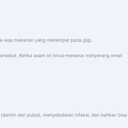
i sisa-sisa makanan yang menempel pada gigi.
tersebut. Ketika asam ini terus-menerus menyerang email
 (dentin dan pulpa), menyebabkan infeksi, dan bahkan bisa