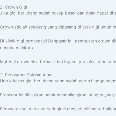
2. Crown Gigi
Jika gigi berlubang sudah cukup besar dan tidak dapat dit
Crown adalah selubung yang dipasang di atas gigi untuk m
Di klinik gigi terdekat di Denpasar ini, pembuatan crown 
dengan mahkota.
Material crown bisa terbuat dari logam, porselen, atau ko
3. Perawatan Saluran Akar
Untuk kasus gigi berlubang yang sudah parah hingga menca
Prosedur ini dilakukan untuk menghilangkan jaringan yang 
Perawatan saluran akar seringkali menjadi pilihan terbaik