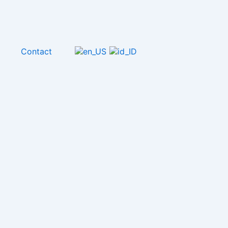
l
Contact