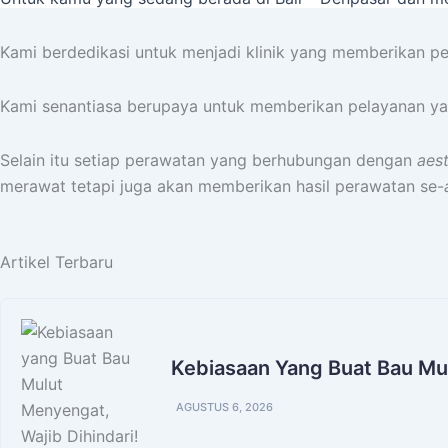
Kami berdedikasi untuk menjadi klinik yang memberikan pel
Kami senantiasa berupaya untuk memberikan pelayanan ya
Selain itu setiap perawatan yang berhubungan dengan
aest
merawat tetapi juga akan memberikan hasil perawatan se-
Artikel Terbaru
Kebiasaan Yang Buat Bau Mul
AGUSTUS 6, 2026