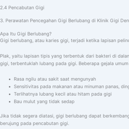
2.4 Pencabutan Gigi
3. Perawatan Pencegahan Gigi Berlubang di Klinik Gigi De
Apa Itu Gigi Berlubang?
Gigi berlubang, atau karies gigi, terjadi ketika lapisan pe
Plak, yaitu lapisan tipis yang terbentuk dari bakteri di 
gigi, terbentuklah lubang pada gigi.
Beberapa gejala umum d
Rasa ngilu atau sakit saat mengunyah
Sensitivitas pada makanan atau minuman panas, ding
Terlihatnya lubang kecil atau hitam pada gigi
Bau mulut yang tidak sedap
Jika tidak segera diatasi, gigi berlubang dapat berkemban
berujung pada pencabutan gigi.