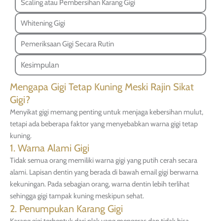
Scaling atau Pembersihan Karang Gigi
Whitening Gigi
Pemeriksaan Gigi Secara Rutin
Kesimpulan
Mengapa Gigi Tetap Kuning Meski Rajin Sikat
Gigi?
Menyikat gigi memang penting untuk menjaga kebersihan mulut,
tetapi ada beberapa faktor yang menyebabkan warna gigi tetap
kuning.
1. Warna Alami Gigi
Tidak semua orang memiliki warna gigi yang putih cerah secara
alami. Lapisan dentin yang berada di bawah email gigi berwarna
kekuningan. Pada sebagian orang, warna dentin lebih terlihat
sehingga gigi tampak kuning meskipun sehat.
2. Penumpukan Karang Gigi
Karang gigi terbentuk dari plak yang mengeras dan tidak bisa