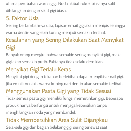
utama perubahan warna gigi. Noda akibat rokok biasanya sulit
dihilangkan dengan sikat gigi biasa.
5. Faktor Usia
Seiring bertambahnya usia, lapisan email gigi akan menipis sehingga
warna dentin yang lebih kuning menjadi semakin terlihat.
Kesalahan yang Sering Dilakukan Saat Menyikat
Gigi
Banyak orang mengira bahwa semakin sering menyikat gigi, maka
gigi akan semakin putih. Faktanya tidak selalu demikian.
Menyikat Gigi Terlalu Keras
Menyikat gigi dengan tekanan berlebihan dapat mengikis email gigi.
Jika email menipis, warna kuning dari dentin akan semakin terlihat.
Menggunakan Pasta Gigi yang Tidak Sesuai
Tidak semua pasta gigi memiliki fungsi memutihkan gigi. Beberapa
produk hanya berfungsi untuk menjaga kebersihan tanpa
menghilangkan noda yang membandel.
Tidak Membersihkan Area Sulit Dijangkau
Sela-sela gigi dan bagian belakang gigi sering terlewat saat