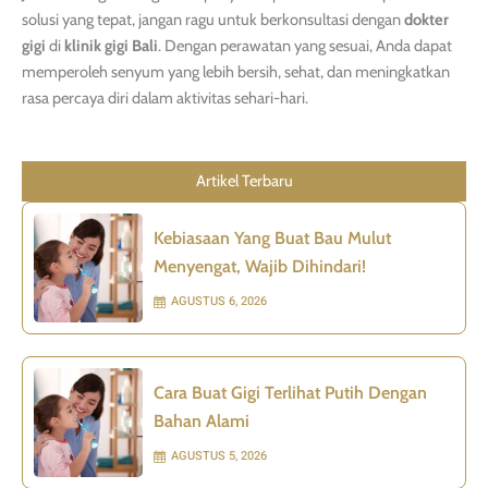
solusi yang tepat, jangan ragu untuk berkonsultasi dengan
dokter
gigi
di
klinik gigi Bali
. Dengan perawatan yang sesuai, Anda dapat
memperoleh senyum yang lebih bersih, sehat, dan meningkatkan
rasa percaya diri dalam aktivitas sehari-hari.
Artikel Terbaru
Kebiasaan Yang Buat Bau Mulut
Menyengat, Wajib Dihindari!
AGUSTUS 6, 2026
Cara Buat Gigi Terlihat Putih Dengan
Bahan Alami
AGUSTUS 5, 2026