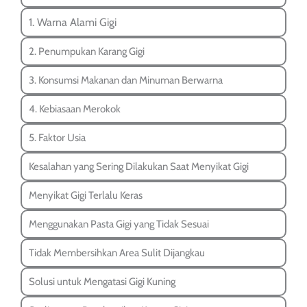
1. Warna Alami Gigi
2. Penumpukan Karang Gigi
3. Konsumsi Makanan dan Minuman Berwarna
4. Kebiasaan Merokok
5. Faktor Usia
Kesalahan yang Sering Dilakukan Saat Menyikat Gigi
Menyikat Gigi Terlalu Keras
Menggunakan Pasta Gigi yang Tidak Sesuai
Tidak Membersihkan Area Sulit Dijangkau
Solusi untuk Mengatasi Gigi Kuning