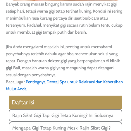
Banyak orang merasa bingung karena sudah rajin menyikat gigi
setiap hari, tetapi warna gigi tetap terlihat kuning. Kondisi ini sering
menimbulkan rasa kurang percaya diri saat berbicara atau
tersenyum. Padahal, menyikat gigi secara rutin belum tentu cukup
untuk membuat gigi tampak putih dan bersih.
Jika Anda mengalami masalah ini, penting untuk memahami
penyebabnya terlebih dahulu agar bisa menemukan solusi yang
tepat. Dengan bantuan
dokter gigi
yang berpengalaman di
klinik
gigi Bali
, masalah warna gigi yang menguning dapat ditangani
sesuai dengan penyebabnya.
Baca Juga :
Pentingnya Dental Spa untuk Relaksasi dan Kebersihan
Mulut Anda
Daftar Isi
Rajin Sikat Gigi Tapi Gigi Tetap Kuning? Ini Solusinya
Mengapa Gigi Tetap Kuning Meski Rajin Sikat Gigi?