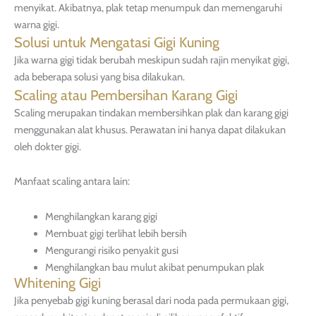
menyikat. Akibatnya, plak tetap menumpuk dan memengaruhi
warna gigi.
Solusi untuk Mengatasi Gigi Kuning
Jika warna gigi tidak berubah meskipun sudah rajin menyikat gigi,
ada beberapa solusi yang bisa dilakukan.
Scaling atau Pembersihan Karang Gigi
Scaling merupakan tindakan membersihkan plak dan karang gigi
menggunakan alat khusus. Perawatan ini hanya dapat dilakukan
oleh dokter gigi.
Manfaat scaling antara lain:
Menghilangkan karang gigi
Membuat gigi terlihat lebih bersih
Mengurangi risiko penyakit gusi
Menghilangkan bau mulut akibat penumpukan plak
Whitening Gigi
Jika penyebab gigi kuning berasal dari noda pada permukaan gigi,