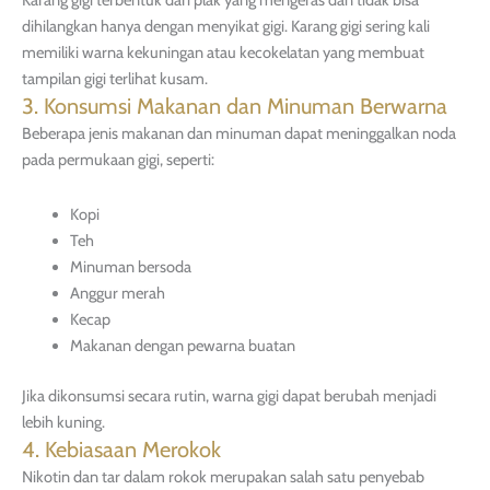
dihilangkan hanya dengan menyikat gigi. Karang gigi sering kali
memiliki warna kekuningan atau kecokelatan yang membuat
tampilan gigi terlihat kusam.
3. Konsumsi Makanan dan Minuman Berwarna
Beberapa jenis makanan dan minuman dapat meninggalkan noda
pada permukaan gigi, seperti:
Kopi
Teh
Minuman bersoda
Anggur merah
Kecap
Makanan dengan pewarna buatan
Jika dikonsumsi secara rutin, warna gigi dapat berubah menjadi
lebih kuning.
4. Kebiasaan Merokok
Nikotin dan tar dalam rokok merupakan salah satu penyebab