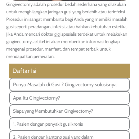
Gingivectomy adalah prosedur bedah sederhana yang dilakukan
untuk menghilangkan jaringan gusi yang berlebih atau terinfeksi.
Prosedur ini sangat membantu bagi Anda yang memiliki masalah
gusi seperti peradangan, infeksi, atau bahkan kebutuhan estetika.
Jika Anda mencari dokter gigi spesialis terdekat untuk melakukan
gingivectomy, artikel ini akan memberikan informasi lengkap
mengenai prosedur, manfaat, dan tempat terbaik untuk
mendapatkan perawatan.
Daftar Isi
Punya Masalah di Gusi ? Gingivectomy solusisnya
Apa Itu Gingivectomy?
Siapa yang Membutuhkan Gingivectomy?
1. Pasien dengan penyakit gusi kronis
2. Pasien dengan kantong gusi yang dalam