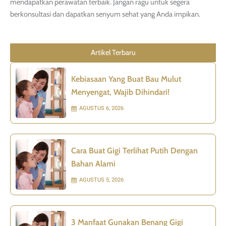
mendapatkan perawatan terbaik. Jangan ragu untuk segera
berkonsultasi dan dapatkan senyum sehat yang Anda impikan.
Artikel Terbaru
Kebiasaan Yang Buat Bau Mulut
Menyengat, Wajib Dihindari!
AGUSTUS 6, 2026
Cara Buat Gigi Terlihat Putih Dengan
Bahan Alami
AGUSTUS 5, 2026
3 Manfaat Gunakan Benang Gigi