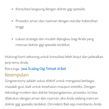
Konsultasi langsung dengan dokter gigi spesialis.
Prosedur aman dan nyaman dengan standar kebersihan
tinggi.
Lokasi strategis dan mudah dijangkau bagi Anda yang
mencari dokter gigi spesialis terdekat.
Hubungi kami sekarang untuk konsultasi lebih lanjut dan jadwalkan
janji temu Anda.
Baca Juga :
Jasa Scaling Gigi Terbaik di Bali
Kesimpulan
Gingivectomy adalah solusi efektif untuk mengatasi berbagai
masalah gusi, baik untuk kesehatan maupun estetika. Dengan
teknologi modern dan dokter berpengalaman, prosedur ini bisa
dilakukan dengan aman dan nyaman. Jika Anda sedang mencari
dokter gigi spesialis terdekat, Omnident Bali siap membantu Anda