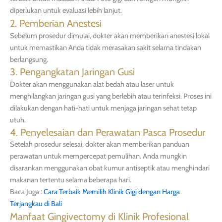
diperlukan untuk evaluasi lebih lanjut.
2. Pemberian Anestesi
Sebelum prosedur dimulai, dokter akan memberikan anestesi lokal
untuk memastikan Anda tidak merasakan sakit selama tindakan
berlangsung.
3. Pengangkatan Jaringan Gusi
Dokter akan menggunakan alat bedah atau laser untuk
menghilangkan jaringan gusi yang berlebih atau terinfeksi. Proses ini
dilakukan dengan hati-hati untuk menjaga jaringan sehat tetap
utuh.
4. Penyelesaian dan Perawatan Pasca Prosedur
Setelah prosedur selesai, dokter akan memberikan panduan
perawatan untuk mempercepat pemulihan. Anda mungkin
disarankan menggunakan obat kumur antiseptik atau menghindari
makanan tertentu selama beberapa hari.
Baca Juga :
Cara Terbaik Memilih Klinik Gigi dengan Harga
Terjangkau di Bali
Manfaat Gingivectomy di Klinik Profesional