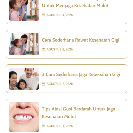
Untuk Menjaga Kesehatan Mulut
AGUSTUS 4, 2026
Cara Sederhana Rawat Kesehatan Gigi
AGUSTUS 3, 2026
3 Cara Sederhana Jaga Kebersihan Gigi
AGUSTUS 2, 2026
Tips Atasi Gusi Berdarah Untuk Jaga
Kesehatan Mulut
AGUSTUS 1, 2026