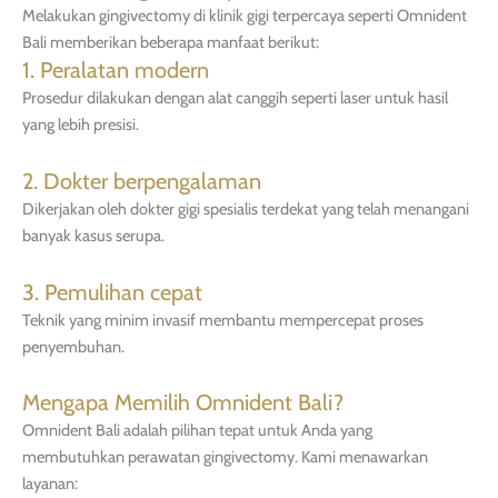
Melakukan gingivectomy di klinik gigi terpercaya seperti Omnident
Bali memberikan beberapa manfaat berikut:
1. Peralatan modern
Prosedur dilakukan dengan alat canggih seperti laser untuk hasil
yang lebih presisi.
2. Dokter berpengalaman
Dikerjakan oleh dokter gigi spesialis terdekat yang telah menangani
banyak kasus serupa.
3. Pemulihan cepat
Teknik yang minim invasif membantu mempercepat proses
penyembuhan.
Mengapa Memilih Omnident Bali?
Omnident Bali adalah pilihan tepat untuk Anda yang
membutuhkan perawatan gingivectomy. Kami menawarkan
layanan: