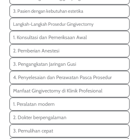
3. Pasien dengan kebutuhan estetika
Langkah-Langkah Prosedur Gingivectomy
1. Konsultasi dan Pemeriksaan Awal
2. Pemberian Anestesi
3. Pengangkatan Jaringan Gusi
4. Penyelesaian dan Perawatan Pasca Prosedur
Manfaat Gingivectomy di Klinik Profesional
1. Peralatan modern​
2. Dokter berpengalaman
3. Pemulihan cepat