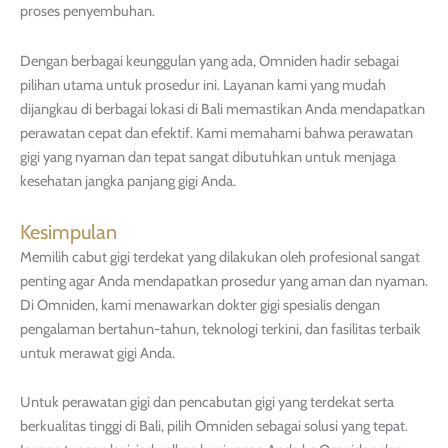
proses penyembuhan.
Dengan berbagai keunggulan yang ada, Omniden hadir sebagai
pilihan utama untuk prosedur ini. Layanan kami yang mudah
dijangkau di berbagai lokasi di Bali memastikan Anda mendapatkan
perawatan cepat dan efektif. Kami memahami bahwa perawatan
gigi yang nyaman dan tepat sangat dibutuhkan untuk menjaga
kesehatan jangka panjang gigi Anda.
Kesimpulan
Memilih cabut gigi terdekat yang dilakukan oleh profesional sangat
penting agar Anda mendapatkan prosedur yang aman dan nyaman.
Di Omniden, kami menawarkan dokter gigi spesialis dengan
pengalaman bertahun-tahun, teknologi terkini, dan fasilitas terbaik
untuk merawat gigi Anda.
Untuk perawatan gigi dan pencabutan gigi yang terdekat serta
berkualitas tinggi di Bali, pilih Omniden sebagai solusi yang tepat.