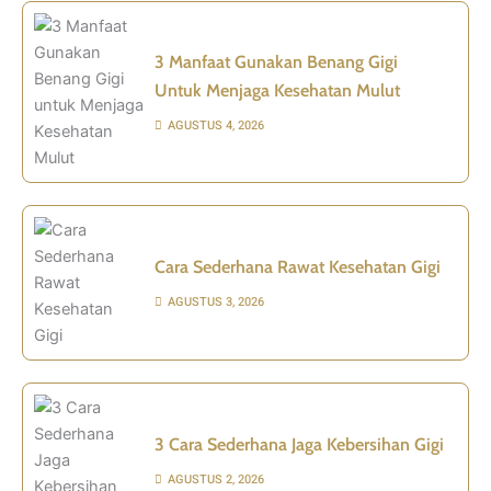
3 Manfaat Gunakan Benang Gigi
Untuk Menjaga Kesehatan Mulut
AGUSTUS 4, 2026
Cara Sederhana Rawat Kesehatan Gigi
AGUSTUS 3, 2026
3 Cara Sederhana Jaga Kebersihan Gigi
AGUSTUS 2, 2026