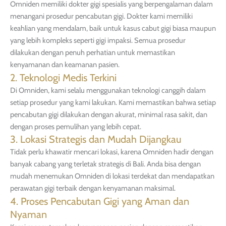
Omniden memiliki dokter gigi spesialis yang berpengalaman dalam
menangani prosedur pencabutan gigi. Dokter kami memiliki
keahlian yang mendalam, baik untuk kasus cabut gigi biasa maupun
yang lebih kompleks seperti gigi impaksi. Semua prosedur
dilakukan dengan penuh perhatian untuk memastikan
kenyamanan dan keamanan pasien.
2. Teknologi Medis Terkini
Di Omniden, kami selalu menggunakan teknologi canggih dalam
setiap prosedur yang kami lakukan. Kami memastikan bahwa setiap
pencabutan gigi dilakukan dengan akurat, minimal rasa sakit, dan
dengan proses pemulihan yang lebih cepat.
3. Lokasi Strategis dan Mudah Dijangkau
Tidak perlu khawatir mencari lokasi, karena Omniden hadir dengan
banyak cabang yang terletak strategis di Bali. Anda bisa dengan
mudah menemukan Omniden di lokasi terdekat dan mendapatkan
perawatan gigi terbaik dengan kenyamanan maksimal.
4. Proses Pencabutan Gigi yang Aman dan
Nyaman