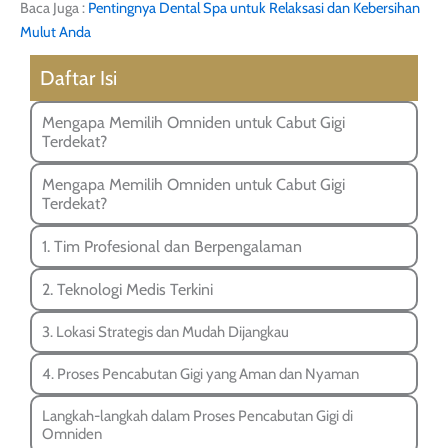
Baca Juga :
Pentingnya Dental Spa untuk Relaksasi dan Kebersihan
Mulut Anda
Daftar Isi
Mengapa Memilih Omniden untuk Cabut Gigi
Terdekat?
Mengapa Memilih Omniden untuk Cabut Gigi
Terdekat?
1. Tim Profesional dan Berpengalaman
2. Teknologi Medis Terkini
3. Lokasi Strategis dan Mudah Dijangkau
4. Proses Pencabutan Gigi yang Aman dan Nyaman
Langkah-langkah dalam Proses Pencabutan Gigi di
Omniden