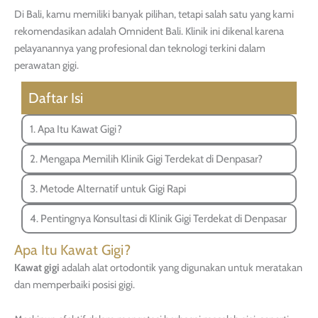
Di Bali, kamu memiliki banyak pilihan, tetapi salah satu yang kami
rekomendasikan adalah Omnident Bali. Klinik ini dikenal karena
pelayanannya yang profesional dan teknologi terkini dalam
perawatan gigi.
Daftar Isi
1. Apa Itu Kawat Gigi?
2. Mengapa Memilih Klinik Gigi Terdekat di Denpasar?
3. Metode Alternatif untuk Gigi Rapi
4. Pentingnya Konsultasi di Klinik Gigi Terdekat di Denpasar
Apa Itu Kawat Gigi?
Kawat gigi
adalah alat ortodontik yang digunakan untuk meratakan
dan memperbaiki posisi gigi.