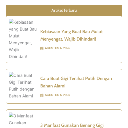
Artikel Terbaru
Kebiasaan Yang Buat Bau Mulut
Menyengat, Wajib Dihindari!
AGUSTUS 6, 2026
Cara Buat Gigi Terlihat Putih Dengan
Bahan Alami
AGUSTUS 5, 2026
3 Manfaat Gunakan Benang Gigi