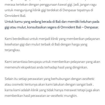
merasa tertekan dengan penggunaan kawat gigi. Jadi, jangan ragu
untuk mengunjungi klinik gigi terdekat di Denpasar tepatnya di
Omnident Bali.
Untuk kamu yang sedang berada di Bali dan memiliki keluhan pada
gigi atau mulut, konsultasikan segera di Omnident Bali – Denpasar.
Kami berdedikasi untuk menjadi klinik yang memberikan pelayanan
kesehatan gigi dan mulut terbaik di Bali dengan harga yang
terjangkau.
Kami senantiasa berupaya untuk memberikan pelayanan yang akan
memenuhi ekspektasi anda terhadap hasil yang diinginkan.
Selain itu setiap perawatan yang berhubungan dengan
aesthetic
atau
cosmetic
tentunya akan kami lakukan dengan sangat baik ,
karna kami adalah klinik yang tidak hanya merawat tetapi juga akan
memberikan hasil perawatan
se-aesthetic
mungkin.