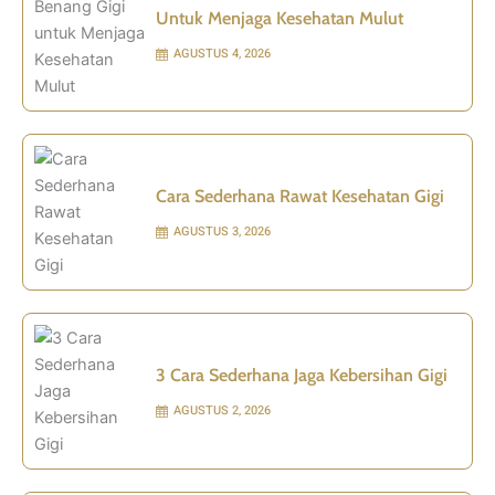
Untuk Menjaga Kesehatan Mulut
AGUSTUS 4, 2026
Cara Sederhana Rawat Kesehatan Gigi
AGUSTUS 3, 2026
3 Cara Sederhana Jaga Kebersihan Gigi
AGUSTUS 2, 2026