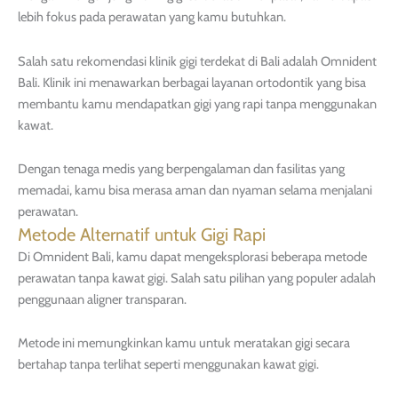
lebih fokus pada perawatan yang kamu butuhkan.
Salah satu rekomendasi klinik gigi terdekat di Bali adalah Omnident
Bali. Klinik ini menawarkan berbagai layanan ortodontik yang bisa
membantu kamu mendapatkan gigi yang rapi tanpa menggunakan
kawat.
Dengan tenaga medis yang berpengalaman dan fasilitas yang
memadai, kamu bisa merasa aman dan nyaman selama menjalani
perawatan.
Metode Alternatif untuk Gigi Rapi
Di Omnident Bali, kamu dapat mengeksplorasi beberapa metode
perawatan tanpa kawat gigi. Salah satu pilihan yang populer adalah
penggunaan aligner transparan.
Metode ini memungkinkan kamu untuk meratakan gigi secara
bertahap tanpa terlihat seperti menggunakan kawat gigi.