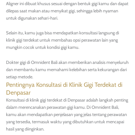
Aligner ini dibuat khusus sesuai dengan bentuk gigi kamu dan dapat
dilepas saat makan atau menyikat gigi, sehingga lebih nyaman
untuk digunakan sehari-hari.
Selain itu, kamu juga bisa mendapatkan konsultasi langsung di
klinik gigi terdekat untuk membahas opsi perawatan lain yang
mungkin cocok untuk kondisi gigi kamu.
Dokter gigi di Omnident Bali akan memberikan analisis menyeluruh
dan membantu kamu memahami kelebihan serta kekurangan dari
setiap metode.
Pentingnya Konsultasi di Klinik Gigi Terdekat di
Denpasar
Konsultasi di klinik gigi terdekat di Denpasar adalah langkah penting
dalam merencanakan perawatan gigi kamu. Di Omnident Bali,
kamu akan mendapatkan penjelasan yang jelas tentang perawatan
yang tersedia, termasuk waktu yang dibutuhkan untuk mencapai
hasil yang diinginkan.