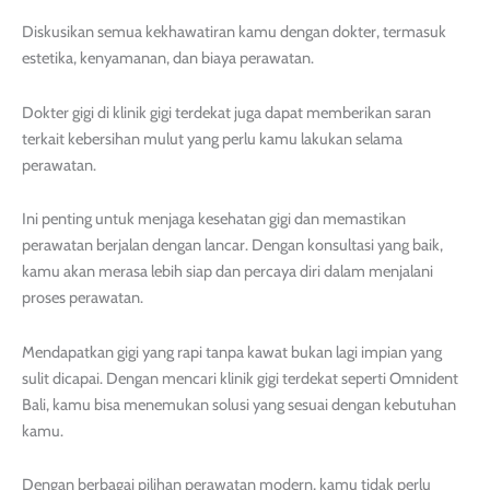
Diskusikan semua kekhawatiran kamu dengan dokter, termasuk
estetika, kenyamanan, dan biaya perawatan.
Dokter gigi di klinik gigi terdekat juga dapat memberikan saran
terkait kebersihan mulut yang perlu kamu lakukan selama
perawatan.
Ini penting untuk menjaga kesehatan gigi dan memastikan
perawatan berjalan dengan lancar. Dengan konsultasi yang baik,
kamu akan merasa lebih siap dan percaya diri dalam menjalani
proses perawatan.
Mendapatkan gigi yang rapi tanpa kawat bukan lagi impian yang
sulit dicapai. Dengan mencari klinik gigi terdekat seperti Omnident
Bali, kamu bisa menemukan solusi yang sesuai dengan kebutuhan
kamu.
Dengan berbagai pilihan perawatan modern, kamu tidak perlu