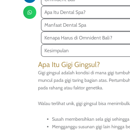
Apa Itu Dental Spa?
Manfaat Dental Spa
Kenapa Harus di Omnident Bali?
Kesimpulan
Apa Itu Gigi Gingsul?
Gigi gingsul adalah kondisi di mana gigi tumbu
muncul pada gigi taring bagian atas. Pertumbuha
pada rahang atau faktor genetika.
Walau terlihat unik, gigi gingsul bisa menimbul
Susah membersihkan sela gigi sehingga 
Mengganggu susunan gigi lain hingga be