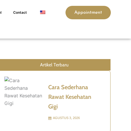
l
Contact
Appointment
Artikel Terbaru
Cara Sederhana
Rawat Kesehatan
Gigi
AGUSTUS 3, 2026