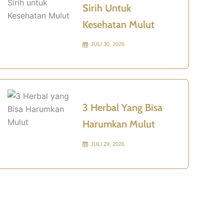
Sirih Untuk
Kesehatan Mulut
JULI 30, 2026
3 Herbal Yang Bisa
Harumkan Mulut
JULI 29, 2026