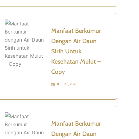
Manfaat Berkumur
Dengan Air Daun
Sirih Untuk
Kesehatan Mulut –
Copy
JULI 31, 2026
Manfaat Berkumur
Dengan Air Daun