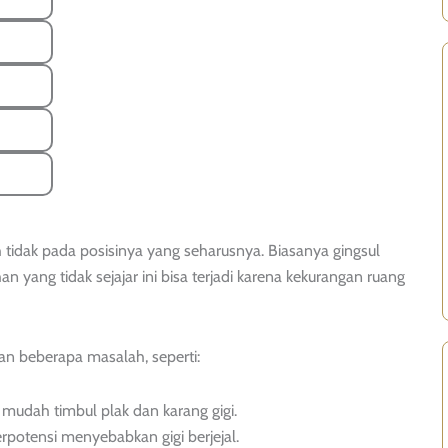
h tidak pada posisinya yang seharusnya. Biasanya gingsul
n yang tidak sejajar ini bisa terjadi karena kekurangan ruang
kan beberapa masalah, seperti:
mudah timbul plak dan karang gigi.
rpotensi menyebabkan gigi berjejal.