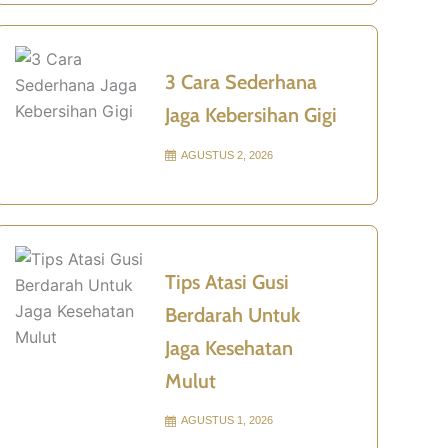
3 Cara Sederhana
Jaga Kebersihan Gigi
AGUSTUS 2, 2026
Tips Atasi Gusi
Berdarah Untuk
Jaga Kesehatan
Mulut
AGUSTUS 1, 2026