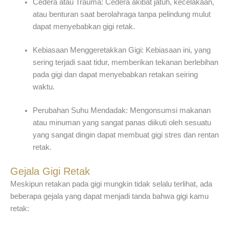
Cedera atau Trauma: Cedera akibat jatuh, kecelakaan,
atau benturan saat berolahraga tanpa pelindung mulut
dapat menyebabkan gigi retak.
Kebiasaan Menggeretakkan Gigi: Kebiasaan ini, yang
sering terjadi saat tidur, memberikan tekanan berlebihan
pada gigi dan dapat menyebabkan retakan seiring
waktu.
Perubahan Suhu Mendadak: Mengonsumsi makanan
atau minuman yang sangat panas diikuti oleh sesuatu
yang sangat dingin dapat membuat gigi stres dan rentan
retak.
Gejala Gigi Retak
Meskipun retakan pada gigi mungkin tidak selalu terlihat, ada
beberapa gejala yang dapat menjadi tanda bahwa gigi kamu
retak: