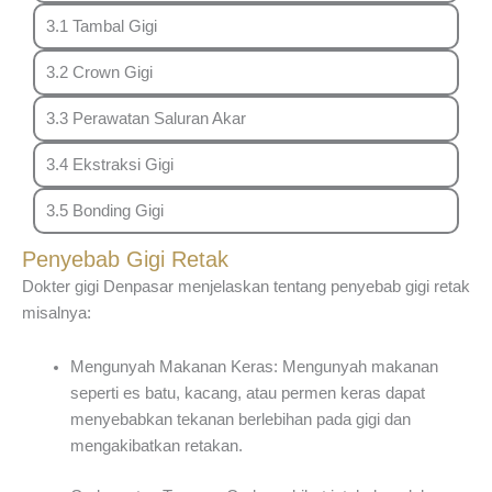
3.1 Tambal Gigi
3.2 Crown Gigi
3.3 Perawatan Saluran Akar
3.4 Ekstraksi Gigi
3.5 Bonding Gigi
Penyebab Gigi Retak
Dokter gigi Denpasar menjelaskan tentang penyebab gigi retak
misalnya:
Mengunyah Makanan Keras: Mengunyah makanan
seperti es batu, kacang, atau permen keras dapat
menyebabkan tekanan berlebihan pada gigi dan
mengakibatkan retakan.