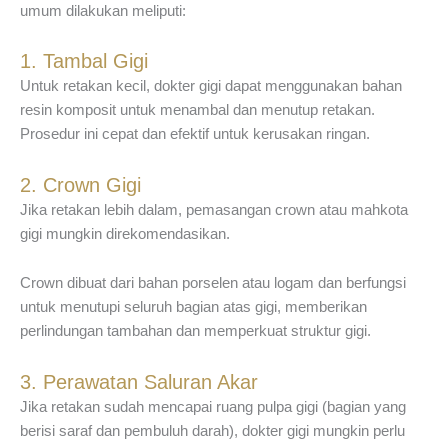
umum dilakukan meliputi:
1. Tambal Gigi
Untuk retakan kecil, dokter gigi dapat menggunakan bahan
resin komposit untuk menambal dan menutup retakan.
Prosedur ini cepat dan efektif untuk kerusakan ringan.
2. Crown Gigi
Jika retakan lebih dalam, pemasangan crown atau mahkota
gigi mungkin direkomendasikan.
Crown dibuat dari bahan porselen atau logam dan berfungsi
untuk menutupi seluruh bagian atas gigi, memberikan
perlindungan tambahan dan memperkuat struktur gigi.
3. Perawatan Saluran Akar
Jika retakan sudah mencapai ruang pulpa gigi (bagian yang
berisi saraf dan pembuluh darah), dokter gigi mungkin perlu