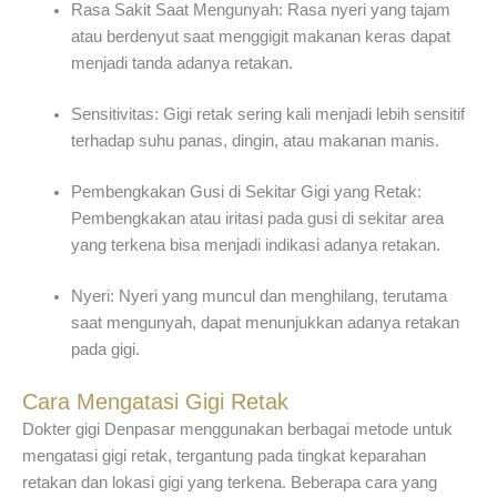
Rasa Sakit Saat Mengunyah: Rasa nyeri yang tajam
atau berdenyut saat menggigit makanan keras dapat
menjadi tanda adanya retakan.
Sensitivitas: Gigi retak sering kali menjadi lebih sensitif
terhadap suhu panas, dingin, atau makanan manis.
Pembengkakan Gusi di Sekitar Gigi yang Retak:
Pembengkakan atau iritasi pada gusi di sekitar area
yang terkena bisa menjadi indikasi adanya retakan.
Nyeri: Nyeri yang muncul dan menghilang, terutama
saat mengunyah, dapat menunjukkan adanya retakan
pada gigi.
Cara Mengatasi Gigi Retak
Dokter gigi Denpasar menggunakan berbagai metode untuk
mengatasi gigi retak, tergantung pada tingkat keparahan
retakan dan lokasi gigi yang terkena. Beberapa cara yang