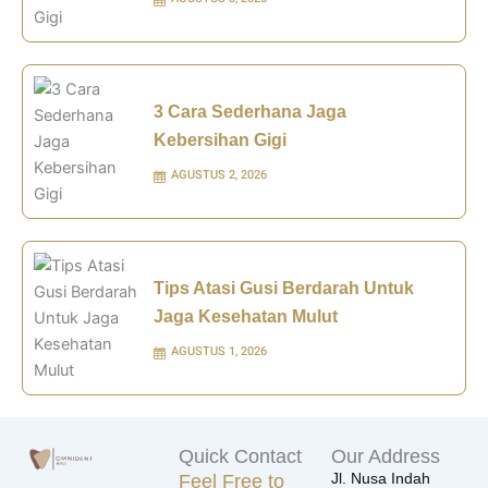
3 Cara Sederhana Jaga
Kebersihan Gigi
AGUSTUS 2, 2026
Tips Atasi Gusi Berdarah Untuk
Jaga Kesehatan Mulut
AGUSTUS 1, 2026
Quick Contact
Our Address
Jl. Nusa Indah
Feel Free to