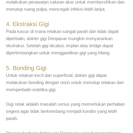
melakukan perawatan saluran akar untuk membersihkan dan
menutup ruang pulpa, mencegah infeksi lebih lanjut.
4. Ekstraksi Gigi
Pada kasus di mana retakan sangat parah dan tidak dapat
diperbaiki, dokter gigi Denpasar mungkin menyarankan
ekstraksi. Setelah gigi dicabut, implan atau bridge dapat
dipertimbangkan untuk menggantikan gigi yang hilang.
5. Bonding Gigi
Untuk retakan kecil dan superfisial, dokter gigi dapat
melakukan bonding dengan resin untuk menutup retakan dan
memperbaiki estetika gigi.
Gigi retak adalah masalah serius yang memerlukan perhatian
segera agar tidak berkembang menjadi kondisi yang lebih
parah.