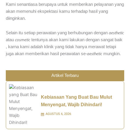
Kami senantiasa berupaya untuk memberikan pelayanan yang
akan memenuhi ekspektasi kamu terhadap hasil yang
diinginkan.
aesthetic
Selain itu setiap perawatan yang berhubungan dengan
cosmetic
atau
tentunya akan kami lakukan dengan sangat baik
, karna kami adalah klinik yang tidak hanya merawat tetapi
aesthetic
juga akan memberikan hasil perawatan se-
mungkin.
Artikel Terbaru
Kebiasaan Yang Buat Bau Mulut
Menyengat, Wajib Dihindari!
AGUSTUS 6, 2026