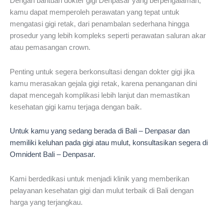
Dengan bantuan dokter gigi Denpasar yang berpengalaman,
kamu dapat memperoleh perawatan yang tepat untuk
mengatasi gigi retak, dari penambalan sederhana hingga
prosedur yang lebih kompleks seperti perawatan saluran akar
atau pemasangan crown.
Penting untuk segera berkonsultasi dengan dokter gigi jika
kamu merasakan gejala gigi retak, karena penanganan dini
dapat mencegah komplikasi lebih lanjut dan memastikan
kesehatan gigi kamu terjaga dengan baik.
Untuk kamu yang sedang berada di Bali – Denpasar dan
memiliki keluhan pada gigi atau mulut, konsultasikan segera di
Omnident Bali – Denpasar.
Kami berdedikasi untuk menjadi klinik yang memberikan
pelayanan kesehatan gigi dan mulut terbaik di Bali dengan
harga yang terjangkau.