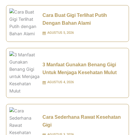
Cara Buat Gigi Terlihat Putih
Dengan Bahan Alami
AGUSTUS 5, 2026
3 Manfaat Gunakan Benang Gigi
Untuk Menjaga Kesehatan Mulut
AGUSTUS 4, 2026
Cara Sederhana Rawat Kesehatan
Gigi
AGUSTUS 3, 2026