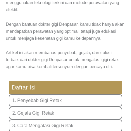
menggunakan teknologi terkini dan metode perawatan yang
efektif.
Dengan bantuan dokter gigi Denpasar, kamu tidak hanya akan
mendapatkan perawatan yang optimal, tetapi juga edukasi
untuk menjaga kesehatan gigi kamu ke depannya.
Artikel ini akan membahas penyebab, gejala, dan solusi
terbaik dari dokter gigi Denpasar untuk mengatasi gigi retak
agar kamu bisa kembali tersenyum dengan percaya diri.
Daftar Isi
1. Penyebab Gigi Retak
2. Gejala Gigi Retak
3. Cara Mengatasi Gigi Retak