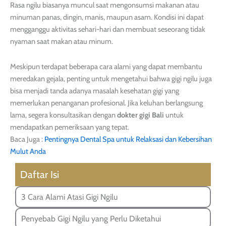
Rasa ngilu biasanya muncul saat mengonsumsi makanan atau
minuman panas, dingin, manis, maupun asam. Kondisi ini dapat
mengganggu aktivitas sehari-hari dan membuat seseorang tidak
nyaman saat makan atau minum.
Meskipun terdapat beberapa cara alami yang dapat membantu
meredakan gejala, penting untuk mengetahui bahwa gigi ngilu juga
bisa menjadi tanda adanya masalah kesehatan gigi yang
memerlukan penanganan profesional. Jika keluhan berlangsung
lama, segera konsultasikan dengan
dokter gigi Bali
untuk
mendapatkan pemeriksaan yang tepat.
Baca Juga :
Pentingnya Dental Spa untuk Relaksasi dan Kebersihan
Mulut Anda
Daftar Isi
3 Cara Alami Atasi Gigi Ngilu
Penyebab Gigi Ngilu yang Perlu Diketahui