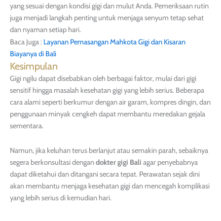
yang sesuai dengan kondisi gigi dan mulut Anda. Pemeriksaan rutin
juga menjadi langkah penting untuk menjaga senyum tetap sehat
dan nyaman setiap hari.
Baca Juga :
Layanan Pemasangan Mahkota Gigi dan Kisaran
Biayanya di Bali
Kesimpulan
Gigi ngilu dapat disebabkan oleh berbagai faktor, mulai dari gigi
sensitif hingga masalah kesehatan gigi yang lebih serius. Beberapa
cara alami seperti berkumur dengan air garam, kompres dingin, dan
penggunaan minyak cengkeh dapat membantu meredakan gejala
sementara.
Namun, jika keluhan terus berlanjut atau semakin parah, sebaiknya
segera berkonsultasi dengan
dokter gigi Bali
agar penyebabnya
dapat diketahui dan ditangani secara tepat. Perawatan sejak dini
akan membantu menjaga kesehatan gigi dan mencegah komplikasi
yang lebih serius di kemudian hari.