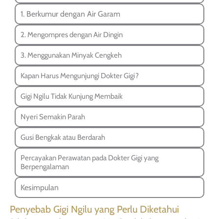
1. Berkumur dengan Air Garam
2. Mengompres dengan Air Dingin
3. Menggunakan Minyak Cengkeh
Kapan Harus Mengunjungi Dokter Gigi?
Gigi Ngilu Tidak Kunjung Membaik
Nyeri Semakin Parah
Gusi Bengkak atau Berdarah
Percayakan Perawatan pada Dokter Gigi yang
Berpengalaman
Kesimpulan
Penyebab Gigi Ngilu yang Perlu Diketahui