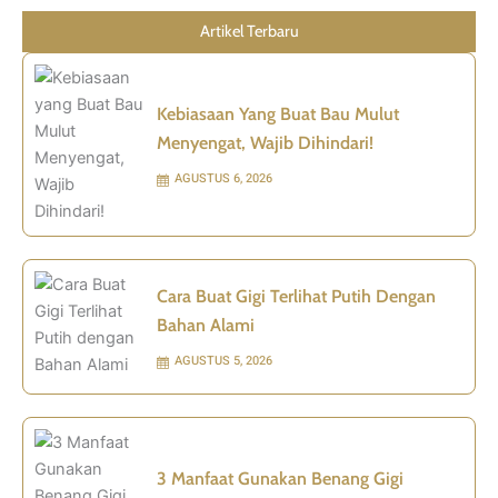
Artikel Terbaru
Kebiasaan Yang Buat Bau Mulut
Menyengat, Wajib Dihindari!
AGUSTUS 6, 2026
Cara Buat Gigi Terlihat Putih Dengan
Bahan Alami
AGUSTUS 5, 2026
3 Manfaat Gunakan Benang Gigi