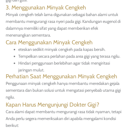
gigi dan gusi.
3. Menggunakan Minyak Cengkeh
Minyak cengkeh telah lama digunakan sebagai bahan alami untuk
membantu mengurangi rasa nyeri pada gigi. Kandungan eugenol di
dalamnya memiliki sifat yang dapat memberikan efek
menenangkan sementara.
Cara Menggunakan Minyak Cengkeh
eteskan sedikit minyak cengkeh pada kapas bersih.
Tempelkan secara perlahan pada area gigi yang terasa ngilu.
Hindari penggunaan berlebihan agar tidak mengiritasi
jaringan mulut.
Perhatian Saat Menggunakan Minyak Cengkeh
Penggunaan minyak cengkeh hanya membantu meredakan gejala
sementara dan bukan solusi untuk mengatasi penyebab utama gigi
ngilu.
Kapan Harus Mengunjungi Dokter Gigi?
Cara alami dapat membantu mengurangi rasa tidak nyaman, tetapi
Anda perlu segera memeriksakan diri apabila mengalami kondisi
berikut: