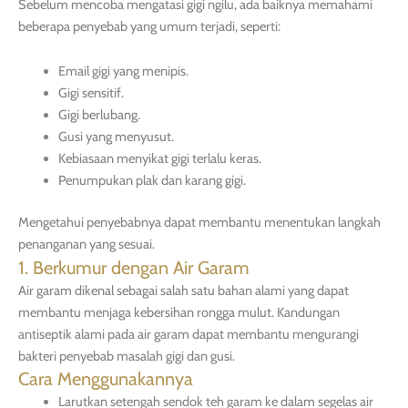
Sebelum mencoba mengatasi gigi ngilu, ada baiknya memahami
beberapa penyebab yang umum terjadi, seperti:
Email gigi yang menipis.
Gigi sensitif.
Gigi berlubang.
Gusi yang menyusut.
Kebiasaan menyikat gigi terlalu keras.
Penumpukan plak dan karang gigi.
Mengetahui penyebabnya dapat membantu menentukan langkah
penanganan yang sesuai.
1. Berkumur dengan Air Garam
Air garam dikenal sebagai salah satu bahan alami yang dapat
membantu menjaga kebersihan rongga mulut. Kandungan
antiseptik alami pada air garam dapat membantu mengurangi
bakteri penyebab masalah gigi dan gusi.
Cara Menggunakannya
Larutkan setengah sendok teh garam ke dalam segelas air