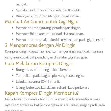
hangat.
Gunakan untuk berkumur selama 30 detik.
Buang air kumur dan ulangi 2–3 kali sehari.
Manfaat Air Garam untuk Gigi Ngilu
Membantu mengurangi peradangan ringan.
Membersihkan area mulut dari sisa makanan.
Membantu meredakan ketidaknyamanan pada gigi sensitif.
2. Mengompres dengan Air Dingin
Kompres dingin dapat membantu mengurangi rasa tidak nyaman
yang muncul akibat peradangan di sekitar gigi atau gusi.
Cara Melakukan Kompres Dingin
Bungkus es batu dengan kain bersih.
Tempelkan pada bagian pipi yang terasa ngilu.
Lakukan selama 10–15 menit.
Ulangi beberapa kali dalam sehari jika diperlukan.
Kapan Kompres Dingin Membantu?
Metode ini umumnya efektif untuk membantu meredakan rasa
nyeri sementara akibat pembengkakan atau iritasi ringan pada area