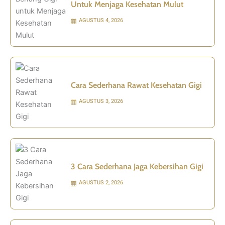
Untuk Menjaga Kesehatan Mulut
AGUSTUS 4, 2026
Cara Sederhana Rawat Kesehatan Gigi
AGUSTUS 3, 2026
3 Cara Sederhana Jaga Kebersihan Gigi
AGUSTUS 2, 2026