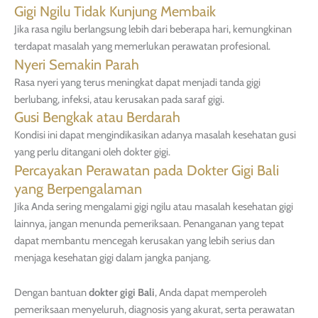
Gigi Ngilu Tidak Kunjung Membaik
Jika rasa ngilu berlangsung lebih dari beberapa hari, kemungkinan
terdapat masalah yang memerlukan perawatan profesional.
Nyeri Semakin Parah
Rasa nyeri yang terus meningkat dapat menjadi tanda gigi
berlubang, infeksi, atau kerusakan pada saraf gigi.
Gusi Bengkak atau Berdarah
Kondisi ini dapat mengindikasikan adanya masalah kesehatan gusi
yang perlu ditangani oleh dokter gigi.
Percayakan Perawatan pada Dokter Gigi Bali
yang Berpengalaman
Jika Anda sering mengalami gigi ngilu atau masalah kesehatan gigi
lainnya, jangan menunda pemeriksaan. Penanganan yang tepat
dapat membantu mencegah kerusakan yang lebih serius dan
menjaga kesehatan gigi dalam jangka panjang.
Dengan bantuan
dokter gigi Bali
, Anda dapat memperoleh
pemeriksaan menyeluruh, diagnosis yang akurat, serta perawatan