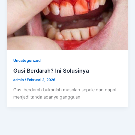
Uncategorized
Gusi Berdarah? Ini Solusinya
admin
/
Februari 2, 2026
Gusi berdarah bukanlah masalah sepele dan dapat
menjadi tanda adanya gangguan