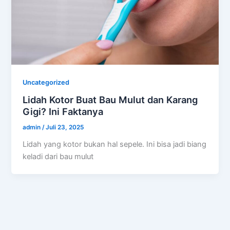
Uncategorized
Lidah Kotor Buat Bau Mulut dan Karang
Gigi? Ini Faktanya
admin
/
Juli 23, 2025
Lidah yang kotor bukan hal sepele. Ini bisa jadi biang
keladi dari bau mulut