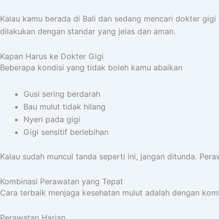
Kalau kamu berada di Bali dan sedang mencari dokter gigi 
dilakukan dengan standar yang jelas dan aman.
Kapan Harus ke Dokter Gigi
Beberapa kondisi yang tidak boleh kamu abaikan
Gusi sering berdarah
Bau mulut tidak hilang
Nyeri pada gigi
Gigi sensitif berlebihan
Kalau sudah muncul tanda seperti ini, jangan ditunda. Pera
Kombinasi Perawatan yang Tepat
Cara terbaik menjaga kesehatan mulut adalah dengan kom
Perawatan Harian