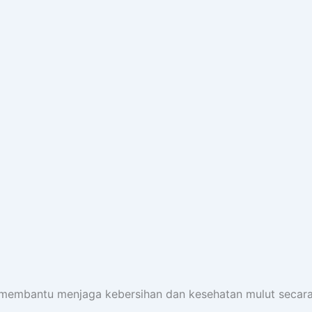
membantu menjaga kebersihan dan kesehatan mulut secara