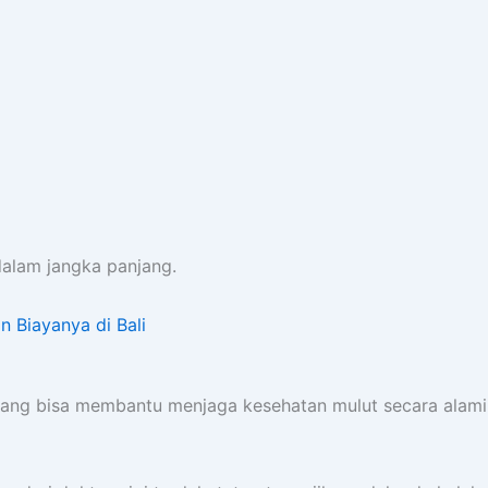
dalam jangka panjang.
 Biayanya di Bali
mang bisa membantu menjaga kesehatan mulut secara alami