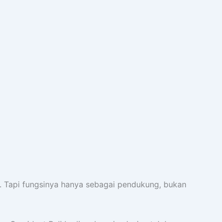
. Tapi fungsinya hanya sebagai pendukung, bukan