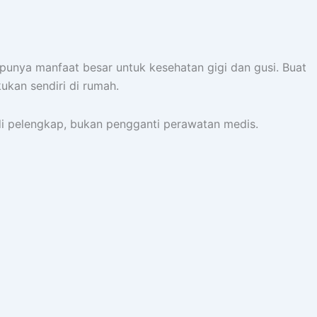
punya manfaat besar untuk kesehatan gigi dan gusi. Buat
ukan sendiri di rumah.
adi pelengkap, bukan pengganti perawatan medis.