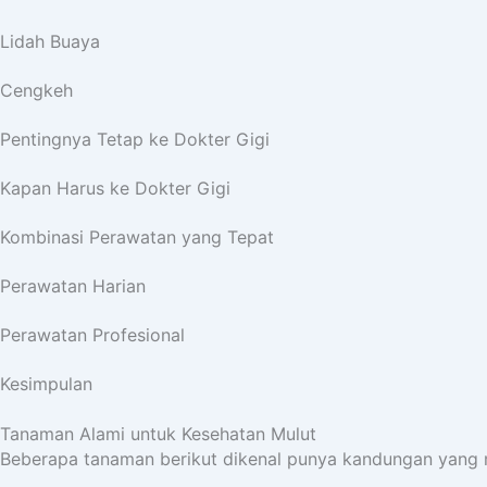
Lidah Buaya
Cengkeh
Pentingnya Tetap ke Dokter Gigi
Kapan Harus ke Dokter Gigi
Kombinasi Perawatan yang Tepat
Perawatan Harian
Perawatan Profesional
Kesimpulan
Tanaman Alami untuk Kesehatan Mulut
Beberapa tanaman berikut dikenal punya kandungan yang 