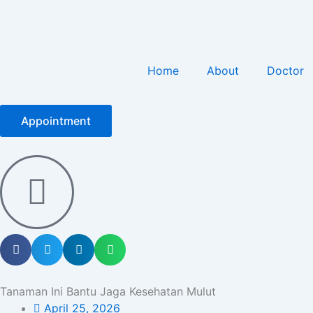
Home
About
Doctor
Appointment
Tanaman Ini Bantu Jaga Kesehatan Mulut
April 25, 2026