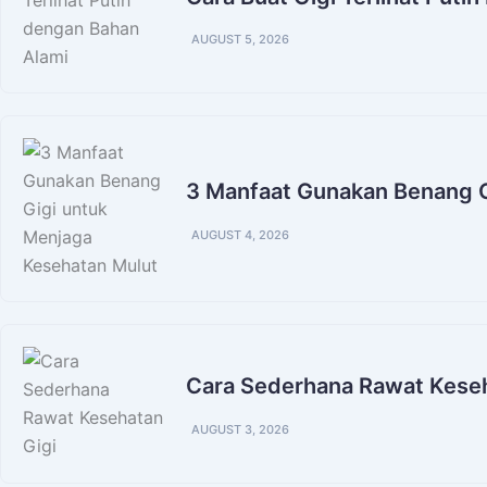
AUGUST 5, 2026
3 Manfaat Gunakan Benang G
AUGUST 4, 2026
Cara Sederhana Rawat Keseh
AUGUST 3, 2026