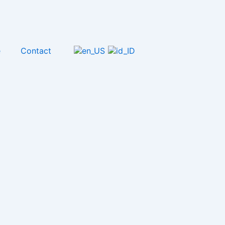
e
Contact