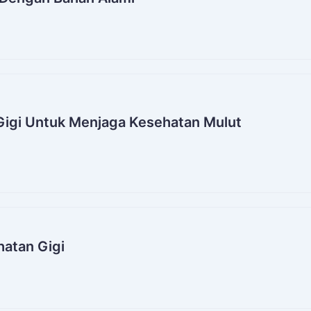
igi Untuk Menjaga Kesehatan Mulut
atan Gigi