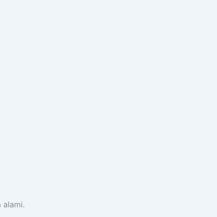
 alami.