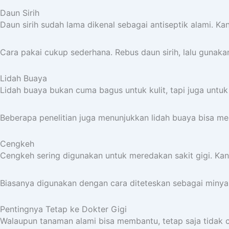
Daun Sirih
Daun sirih sudah lama dikenal sebagai antiseptik alami
Cara pakai cukup sederhana. Rebus daun sirih, lalu gunaka
Lidah Buaya
Lidah buaya bukan cuma bagus untuk kulit, tapi juga unt
Beberapa penelitian juga menunjukkan lidah buaya bisa me
Cengkeh
Cengkeh sering digunakan untuk meredakan sakit gigi. Kan
Biasanya digunakan dengan cara diteteskan sebagai minyak
Pentingnya Tetap ke Dokter Gigi
Walaupun tanaman alami bisa membantu, tetap saja tidak cu