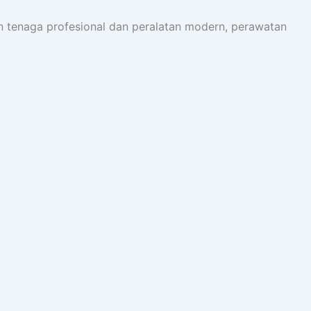
gan tenaga profesional dan peralatan modern, perawatan