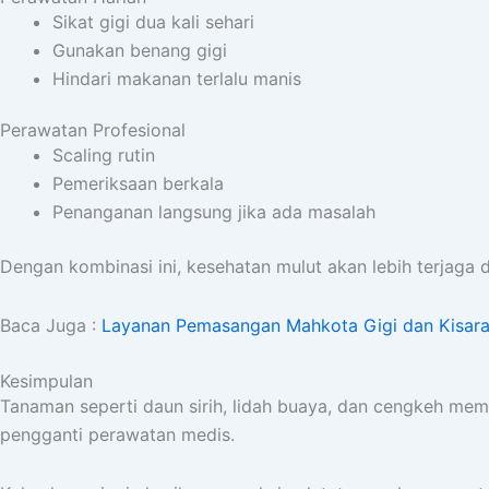
Sikat gigi dua kali sehari
Gunakan benang gigi
Hindari makanan terlalu manis
Perawatan Profesional
Scaling rutin
Pemeriksaan berkala
Penanganan langsung jika ada masalah
Dengan kombinasi ini, kesehatan mulut akan lebih terjaga 
Baca Juga :
Layanan Pemasangan Mahkota Gigi dan Kisaran
Kesimpulan
Tanaman seperti daun sirih, lidah buaya, dan cengkeh me
pengganti perawatan medis.