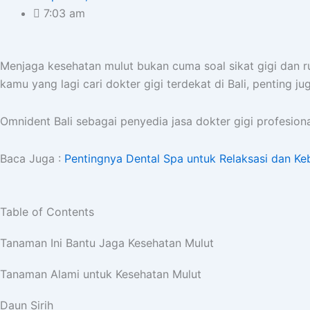
7:03 am
Menjaga kesehatan mulut bukan cuma soal sikat gigi dan r
kamu yang lagi cari dokter gigi terdekat di Bali, penting 
Omnident Bali sebagai penyedia jasa dokter gigi profesio
Baca Juga :
Pentingnya Dental Spa untuk Relaksasi dan Ke
Table of Contents
Tanaman Ini Bantu Jaga Kesehatan Mulut
Tanaman Alami untuk Kesehatan Mulut
Daun Sirih