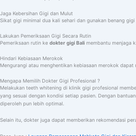
Jaga Kebersihan Gigi dan Mulut
Sikat gigi minimal dua kali sehari dan gunakan benang gig
Lakukan Pemeriksaan Gigi Secara Rutin
Pemeriksaan rutin ke
dokter gigi Bali
membantu menjaga kes
Hindari Kebiasaan Merokok
Mengurangi atau menghentikan kebiasaan merokok dapat m
Mengapa Memilih Dokter Gigi Profesional ?
Melakukan teeth whitening di klinik gigi profesional me
yang sesuai dengan kondisi setiap pasien. Dengan bantua
diperoleh pun lebih optimal.
Selain itu, dokter juga dapat memberikan rekomendasi per