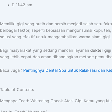
11:42 am
Memiliki gigi yang putih dan bersih menjadi salah satu fa
berbagai faktor, seperti kebiasaan mengonsumsi kopi, teh,
solusi yang efektif untuk mengembalikan warna alami gigi.
Bagi masyarakat yang sedang mencari layanan
dokter gigi 
yang lebih cepat dan aman dibandingkan metode pemutihan 
Baca Juga :
Pentingnya Dental Spa untuk Relaksasi dan Ke
Table of Contents
Mengapa Teeth Whitening Cocok Atasi Gigi Kamu yang Ku