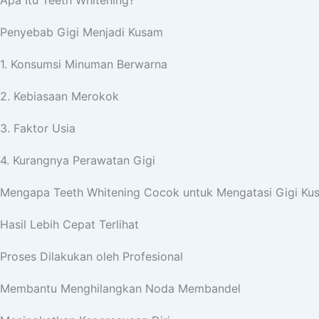
Apa Itu Teeth Whitening?
Penyebab Gigi Menjadi Kusam
1. Konsumsi Minuman Berwarna
2. Kebiasaan Merokok
3. Faktor Usia
4. Kurangnya Perawatan Gigi
Mengapa Teeth Whitening Cocok untuk Mengatasi Gigi Ku
Hasil Lebih Cepat Terlihat
Proses Dilakukan oleh Profesional
Membantu Menghilangkan Noda Membandel