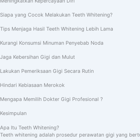
Meningkatkan Kepercayaan Diri
Siapa yang Cocok Melakukan Teeth Whitening?
Tips Menjaga Hasil Teeth Whitening Lebih Lama
Kurangi Konsumsi Minuman Penyebab Noda
Jaga Kebersihan Gigi dan Mulut
Lakukan Pemeriksaan Gigi Secara Rutin
Hindari Kebiasaan Merokok
Mengapa Memilih Dokter Gigi Profesional ?
Kesimpulan
Apa Itu Teeth Whitening?
Teeth whitening adalah prosedur perawatan gigi yang be