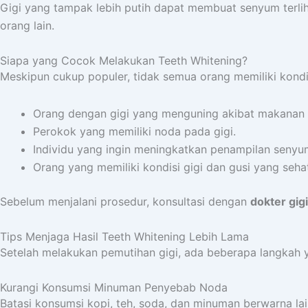
Gigi yang tampak lebih putih dapat membuat senyum terliha
orang lain.
Siapa yang Cocok Melakukan Teeth Whitening?
Meskipun cukup populer, tidak semua orang memiliki kond
Orang dengan gigi yang menguning akibat makanan
Perokok yang memiliki noda pada gigi.
Individu yang ingin meningkatkan penampilan senyu
Orang yang memiliki kondisi gigi dan gusi yang seha
Sebelum menjalani prosedur, konsultasi dengan
dokter gigi
Tips Menjaga Hasil Teeth Whitening Lebih Lama
Setelah melakukan pemutihan gigi, ada beberapa langkah y
Kurangi Konsumsi Minuman Penyebab Noda
Batasi konsumsi kopi, teh, soda, dan minuman berwarna l