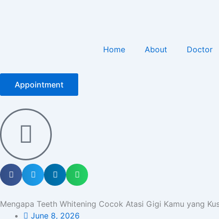
Home
About
Doctor
Appointment
Mengapa Teeth Whitening Cocok Atasi Gigi Kamu yang Ku
June 8, 2026