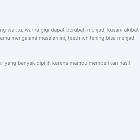
ring waktu, warna gigi dapat berubah menjadi kusam akibat
kamu mengalami masalah ini, teeth whitening bisa menjadi
dur yang banyak dipilih karena mampu memberikan hasil