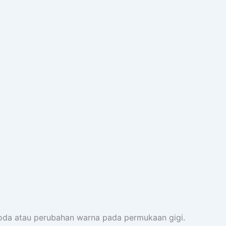
noda atau perubahan warna pada permukaan gigi.