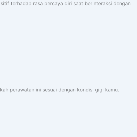
itif terhadap rasa percaya diri saat berinteraksi dengan
ah perawatan ini sesuai dengan kondisi gigi kamu.