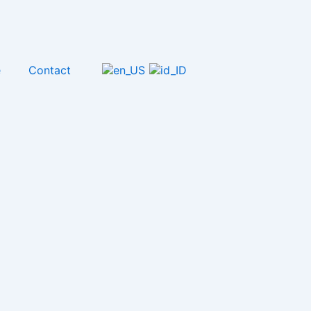
e
Contact