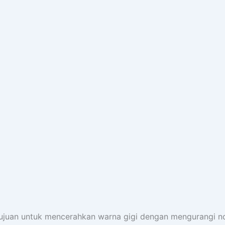
rtujuan untuk mencerahkan warna gigi dengan mengurangi 