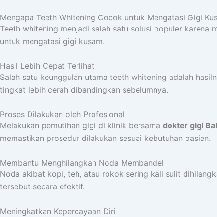
Mengapa Teeth Whitening Cocok untuk Mengatasi Gigi Ku
Teeth whitening menjadi salah satu solusi populer karena
untuk mengatasi gigi kusam.
Hasil Lebih Cepat Terlihat
Salah satu keunggulan utama teeth whitening adalah hasiln
tingkat lebih cerah dibandingkan sebelumnya.
Proses Dilakukan oleh Profesional
Melakukan pemutihan gigi di klinik bersama
dokter gigi Bal
memastikan prosedur dilakukan sesuai kebutuhan pasien.
Membantu Menghilangkan Noda Membandel
Noda akibat kopi, teh, atau rokok sering kali sulit dih
tersebut secara efektif.
Meningkatkan Kepercayaan Diri