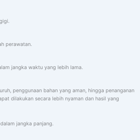
igi.
ah perawatan.
am jangka waktu yang lebih lama.
yeluruh, penggunaan bahan yang aman, hingga penanganan
at dilakukan secara lebih nyaman dan hasil yang
 dalam jangka panjang.