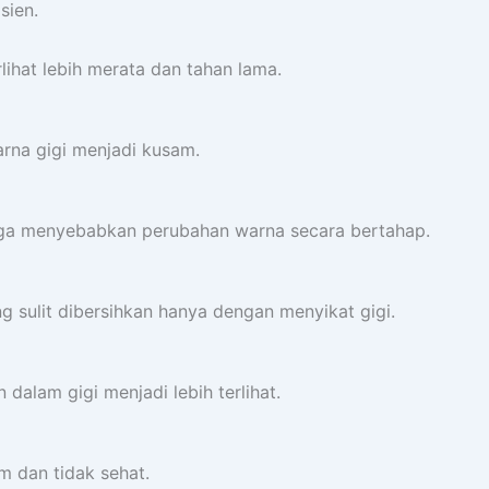
sien.
lihat lebih merata dan tahan lama.
na gigi menjadi kusam.
gga menyebabkan perubahan warna secara bertahap.
 sulit dibersihkan hanya dengan menyikat gigi.
dalam gigi menjadi lebih terlihat.
m dan tidak sehat.