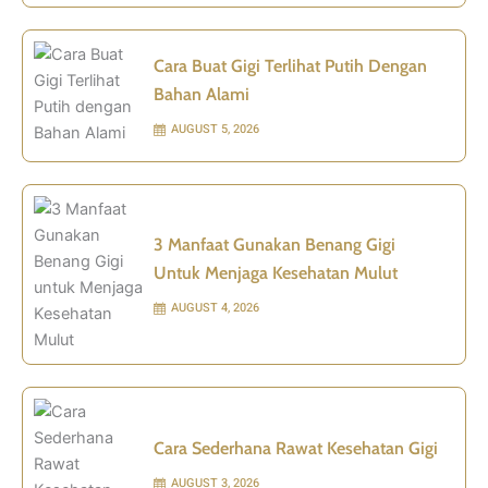
Cara Buat Gigi Terlihat Putih Dengan
Bahan Alami
AUGUST 5, 2026
3 Manfaat Gunakan Benang Gigi
Untuk Menjaga Kesehatan Mulut
AUGUST 4, 2026
Cara Sederhana Rawat Kesehatan Gigi
AUGUST 3, 2026