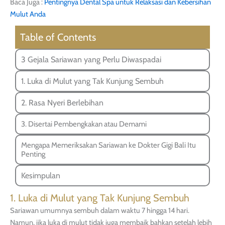
Baca Juga :
Pentingnya Dental Spa untuk Relaksasi dan Kebersihan
Mulut Anda
Table of Contents
3 Gejala Sariawan yang Perlu Diwaspadai
1. Luka di Mulut yang Tak Kunjung Sembuh
2. Rasa Nyeri Berlebihan
3. Disertai Pembengkakan atau Demami
Mengapa Memeriksakan Sariawan ke Dokter Gigi Bali Itu
Penting
Kesimpulan
1. Luka di Mulut yang Tak Kunjung Sembuh
Sariawan umumnya sembuh dalam waktu 7 hingga 14 hari.
Namun, jika luka di mulut tidak juga membaik bahkan setelah lebih