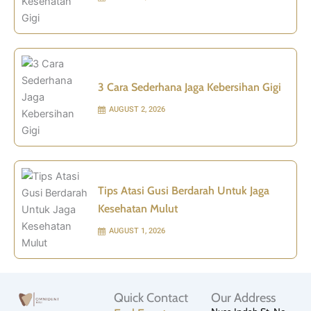
3 Cara Sederhana Jaga Kebersihan Gigi
AUGUST 2, 2026
Tips Atasi Gusi Berdarah Untuk Jaga
Kesehatan Mulut
AUGUST 1, 2026
Quick Contact
Our Address